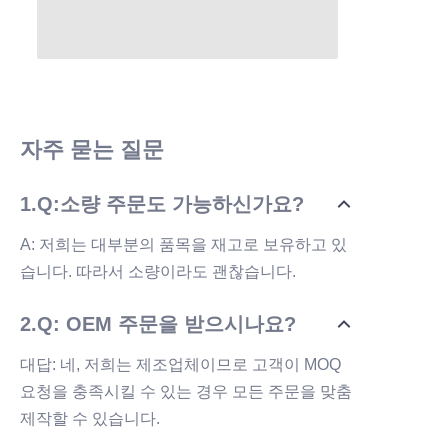
지금 제출하세요
자주 묻는 질문
1.Q:소량 주문도 가능하신가요?
A: 저희는 대부분의 품목을 재고로 보유하고 있
습니다. 따라서 소량이라도 괜찮습니다.
2.Q: OEM 주문을 받으시나요?
대답: 네, 저희는 제조업체이므로 고객이 MOQ
요청을 충족시킬 수 있는 경우 모든 주문을 맞춤
제작할 수 있습니다.