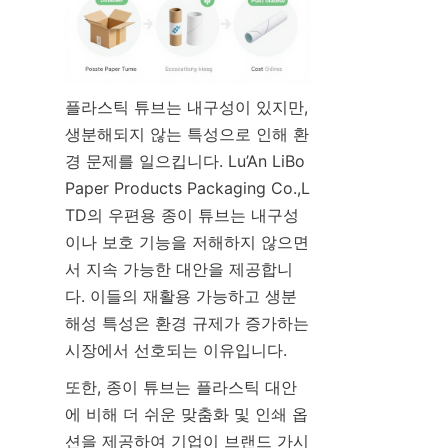
플라스틱 튜브는 내구성이 있지만, 
생분해되지 않는 특성으로 인해 환
경 문제를 일으킵니다. Lu’An LiBo 
Paper Products Packaging Co.,L
TD의 우편용 종이 튜브는 내구성
이나 보호 기능을 저해하지 않으면
서 지속 가능한 대안을 제공합니
다. 이들의 재활용 가능하고 생분
해성 특성은 환경 규제가 증가하는 
시장에서 선호되는 이유입니다.
또한, 종이 튜브는 플라스틱 대안
에 비해 더 쉬운 맞춤화 및 인쇄 옵
션을 제공하여 기업이 브랜드 가시