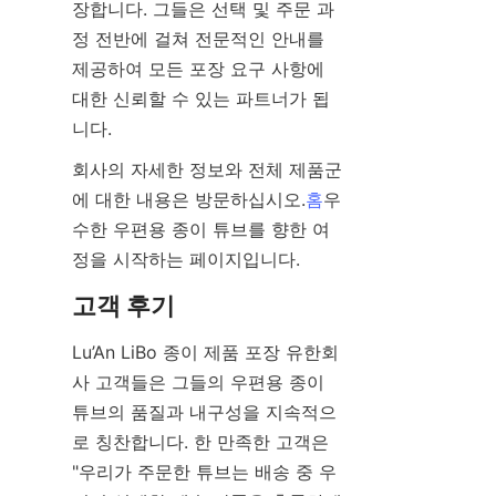
장합니다. 그들은 선택 및 주문 과
정 전반에 걸쳐 전문적인 안내를 
제공하여 모든 포장 요구 사항에 
대한 신뢰할 수 있는 파트너가 됩
니다.
회사의 자세한 정보와 전체 제품군
에 대한 내용은 방문하십시오.
홈
우
수한 우편용 종이 튜브를 향한 여
정을 시작하는 페이지입니다.
고객 후기
Lu’An LiBo 종이 제품 포장 유한회
사 고객들은 그들의 우편용 종이 
튜브의 품질과 내구성을 지속적으
로 칭찬합니다. 한 만족한 고객은 
"우리가 주문한 튜브는 배송 중 우