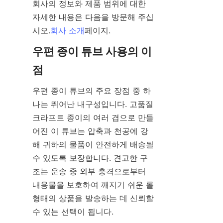
회사의 정보와 제품 범위에 대한 
자세한 내용은 다음을 방문해 주십
시오.
회사 소개
페이지.
우편 종이 튜브 사용의 이
점
우편 종이 튜브의 주요 장점 중 하
나는 뛰어난 내구성입니다. 고품질 
크라프트 종이의 여러 겹으로 만들
어진 이 튜브는 압축과 천공에 강
해 귀하의 물품이 안전하게 배송될 
수 있도록 보장합니다. 견고한 구
조는 운송 중 외부 충격으로부터 
내용물을 보호하여 깨지기 쉬운 롤 
형태의 상품을 발송하는 데 신뢰할 
수 있는 선택이 됩니다.