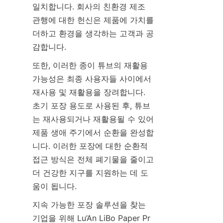
일치합니다. 회사의 친환경 제조 
관행에 대한 헌신은 제품에 가치를 
더하고 환경을 생각하는 고객과 공
감합니다.
또한, 이러한 종이 튜브의 재활용 
가능성은 최종 사용자들 사이에서 
재사용 및 재활용을 장려합니다. 
초기 포장 용도로 사용된 후, 튜브
는 재사용되거나 재활용될 수 있어 
제품 생애 주기에서 순환을 완성합
니다. 이러한 포장에 대한 순환적 
접근 방식은 전체 폐기물을 줄이고 
더 건강한 지구를 지원하는 데 도
움이 됩니다.
지속 가능한 포장 솔루션을 찾는 
기업을 위해 Lu’An LiBo Paper Pr