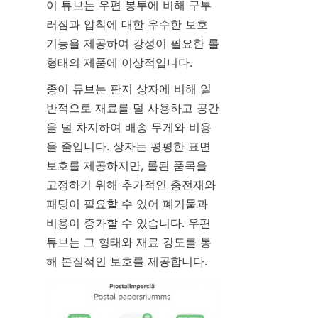
이 튜브는 우편 봉투에 비해 구부
러짐과 압착에 대한 우수한 보호 
기능을 제공하여 강성이 필요한 롤 
형태의 제품에 이상적입니다.
종이 튜브는 판지 상자에 비해 일
반적으로 재료를 덜 사용하고 공간
을 덜 차지하여 배송 무게와 비용
을 줄입니다. 상자는 평평한 표면 
보호를 제공하지만, 롤된 품목을 
고정하기 위해 추가적인 충전재와 
패딩이 필요할 수 있어 폐기물과 
비용이 증가할 수 있습니다. 우편 
튜브는 그 형태와 재료 강도를 통
해 본질적인 보호를 제공합니다.