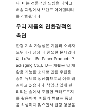
다. 이는 전문적인 느낌을 더하고 
배송 과정에서 브랜드 아이덴티티
를 강화합니다.
우리 제품의 친환경적인 
측면
환경 지속 가능성은 기업과 소비자 
모두에게 점점 더 중요한 문제입니
다. Lu’An LiBo Paper Products P
ackaging Co.,LTD는 재활용 및 재
활용 가능한 소재로 만든 우편용 
종이 튜브를 생산함으로써 이를 해
결하고 있습니다. 책임감 있게 관
리되는 숲에서 조달한 크래프트지
를 활용하여, 이들의 튜브는 품질
을 희생하지 않으면서 환경 영향을 