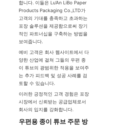
합니다. 이들은 Lu’An LiBo Paper 
Products Packaging Co.,LTD가 
고객의 기대를 충족하고 초과하는 
포장 솔루션을 제공함으로써 장기
적인 파트너십을 구축하는 방법을 
보여줍니다.
예비 고객은 회사 웹사이트에서 다
양한 산업에 걸쳐 그들의 우편 종
이 튜브의 광범위한 적용을 보여주
는 추가 피드백 및 성공 사례를 검
토할 수 있습니다.
이러한 긍정적인 고객 경험은 포장 
시장에서 신뢰받는 공급업체로서 
회사의 입지를 강화합니다.
우편용 종이 튜브 주문 방