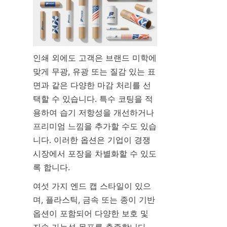
인쇄 외에도 고객은 브랜드 미학에 
맞게 무광, 유광 또는 질감 있는 표
면과 같은 다양한 마감 처리를 선
택할 수 있습니다. 특수 코팅을 적
용하여 습기 저항성을 개선하거나 
프리미엄 느낌을 추가할 수도 있습
니다. 이러한 옵션은 기업이 경쟁 
시장에서 포장을 차별화할 수 있도
록 합니다.
여섯 가지 엔드 캡 스타일이 있으
며, 플라스틱, 금속 또는 종이 기반 
옵션이 포함되어 다양한 보호 및 
지속 가능성 목표를 충족합니다. 