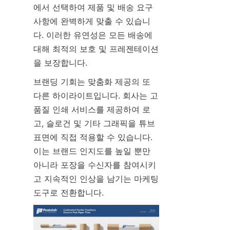
에서 선택하여 제품 및 배송 요구 
사항에 완벽하게 맞출 수 있습니
다. 이러한 유연성은 모든 배송에 
대해 최적의 보호 및 프레젠테이션
을 보장합니다.
브랜딩 기회는 맞춤화 제공의 또 
다른 하이라이트입니다. 회사는 고
품질 인쇄 서비스를 제공하여 로
고, 슬로건 및 기타 그래픽을 튜브 
표면에 직접 적용할 수 있습니다. 
이는 브랜드 인지도를 높일 뿐만 
아니라 포장을 수신자를 참여시키
고 지속적인 인상을 남기는 마케팅 
도구로 전환합니다.