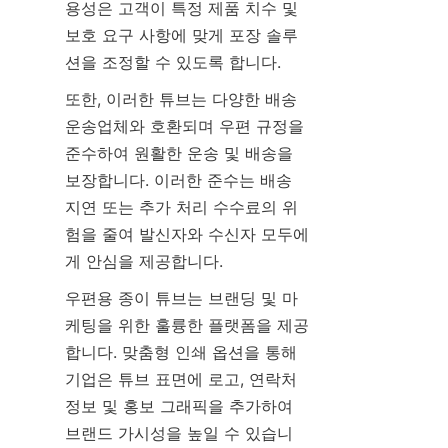
용성은 고객이 특정 제품 치수 및 
보호 요구 사항에 맞게 포장 솔루
션을 조정할 수 있도록 합니다.
또한, 이러한 튜브는 다양한 배송 
운송업체와 호환되며 우편 규정을 
준수하여 원활한 운송 및 배송을 
보장합니다. 이러한 준수는 배송 
지연 또는 추가 처리 수수료의 위
험을 줄여 발신자와 수신자 모두에
게 안심을 제공합니다.
우편용 종이 튜브는 브랜딩 및 마
케팅을 위한 훌륭한 플랫폼을 제공
합니다. 맞춤형 인쇄 옵션을 통해 
기업은 튜브 표면에 로고, 연락처 
정보 및 홍보 그래픽을 추가하여 
브랜드 가시성을 높일 수 있습니