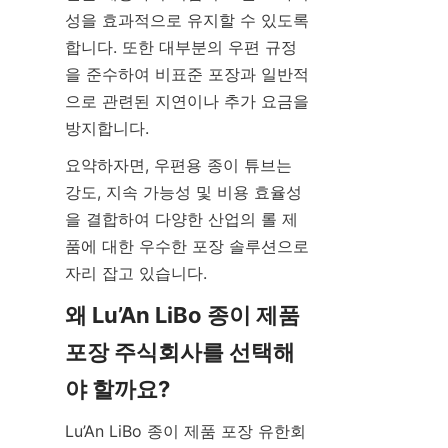
성을 효과적으로 유지할 수 있도록 
합니다. 또한 대부분의 우편 규정
을 준수하여 비표준 포장과 일반적
으로 관련된 지연이나 추가 요금을 
방지합니다.
요약하자면, 우편용 종이 튜브는 
강도, 지속 가능성 및 비용 효율성
을 결합하여 다양한 산업의 롤 제
품에 대한 우수한 포장 솔루션으로 
자리 잡고 있습니다.
왜 Lu’An LiBo 종이 제품 
포장 주식회사를 선택해
야 할까요?
Lu’An LiBo 종이 제품 포장 유한회