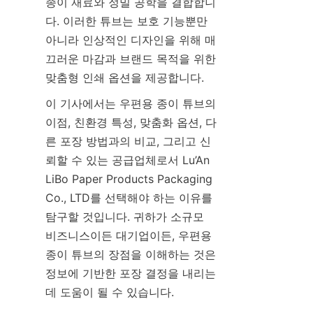
종이 재료와 정밀 공학을 결합합니
다. 이러한 튜브는 보호 기능뿐만 
아니라 인상적인 디자인을 위해 매
끄러운 마감과 브랜드 목적을 위한 
맞춤형 인쇄 옵션을 제공합니다.
이 기사에서는 우편용 종이 튜브의 
이점, 친환경 특성, 맞춤화 옵션, 다
른 포장 방법과의 비교, 그리고 신
뢰할 수 있는 공급업체로서 Lu’An 
LiBo Paper Products Packaging 
Co., LTD를 선택해야 하는 이유를 
탐구할 것입니다. 귀하가 소규모 
비즈니스이든 대기업이든, 우편용 
종이 튜브의 장점을 이해하는 것은 
정보에 기반한 포장 결정을 내리는 
데 도움이 될 수 있습니다.