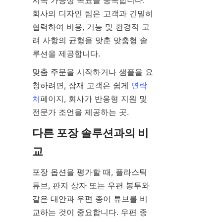
회사의 디자인 팀은 고객과 긴밀히 
협력하여 비용, 기능 및 환경적 고
려 사항의 균형을 맞춘 맞춤형 솔
루션을 제공합니다.
맞춤 주문을 시작하거나 샘플을 요
청하려면, 잠재 고객은 쉽게 
연락
처
페이지, 회사가 반응형 지원 및 
전문가 조언을 제공하는 곳.
다른 포장 솔루션과의 비
교
포장 옵션을 평가할 때, 플라스틱 
튜브, 판지 상자 또는 우편 봉투와 
같은 대안과 우편 종이 튜브를 비
교하는 것이 중요합니다. 우편 종