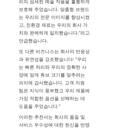
리의 섬세한 예술 작품을 훌륭하게 
보호해 주었습니다. 맞춤형 브랜드
는 우리의 전문 이미지를 향상시켰
고, 친환경 재료는 우리의 회사 가
치와 완벽하게 일치했습니다."라고 
언급했습니다.
또 다른 비즈니스는 회사의 반응성
과 유연성을 강조했습니다: "우리
는 빠른 처리와 우리의 정확한 사
양에 맞게 튜브 크기를 맞추려는 
의지에 감사했습니다. 고객 지원 
팀은 지식이 풍부했고 우리 제품에 
가장 적합한 옵션을 선택하는 데 
도움을 주었습니다."
이러한 추천서는 회사의 품질 및 
서비스 우수성에 대한 헌신을 반영