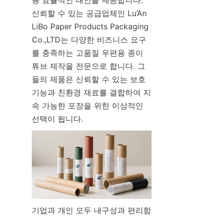
신뢰할 수 있는 공급업체인 Lu’An 
LiBo Paper Products Packaging 
Co.,LTD는 다양한 비즈니스 요구
를 충족하는 고품질 우편용 종이 
튜브 제작을 전문으로 합니다. 그
들의 제품은 신뢰할 수 있는 보호 
기능과 친환경 재료를 결합하여 지
속 가능한 포장을 위한 이상적인 
선택이 됩니다.
기업과 개인 모두 내구성과 편리함 