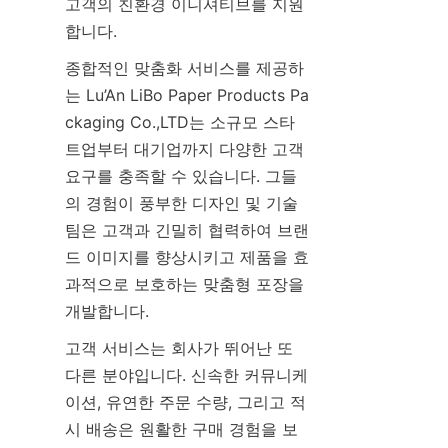
고객의 친환경 이니셔티브를 지원
합니다.
종합적인 맞춤화 서비스를 제공하
는 Lu’An LiBo Paper Products Pa
ckaging Co.,LTD는 소규모 스타
트업부터 대기업까지 다양한 고객 
요구를 충족할 수 있습니다. 그들
의 경험이 풍부한 디자인 및 기술 
팀은 고객과 긴밀히 협력하여 브랜
드 이미지를 향상시키고 제품을 효
과적으로 보호하는 맞춤형 포장을 
개발합니다.
고객 서비스는 회사가 뛰어난 또 
다른 분야입니다. 신속한 커뮤니케
이션, 유연한 주문 수량, 그리고 적
시 배송은 원활한 구매 경험을 보