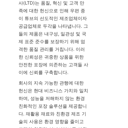
사(LTD)는 품질, 혁신 및 고객 만
족에 대한 헌신으로 인해 우편 종
이 튜브의 선도적인 제조업체이자 
공급업체로 두각을 나타냅니다. 그
들의 제품은 내구성, 일관성 및 국
제 표준 준수를 보장하기 위해 엄
격한 품질 관리를 거칩니다. 이러
한 신뢰성은 귀중한 상품을 위한 
안전한 포장에 의존하는 고객들 사
이에 신뢰를 구축합니다.
회사의 지속 가능한 관행에 대한 
헌신은 현대 비즈니스 가치와 일치
하며, 성능을 저해하지 않는 환경 
친화적인 포장 솔루션을 제공합니
다. 재활용 재료와 친환경 제조 기
술의 사용은 환경 영향을 줄이고 