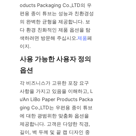
oducts Packaging Co.,LTD의 우
편용 종이 튜브는 성능과 친환경성
의 완벽한 균형을 제공합니다. 보
다 환경 친화적인 제품 옵션을 탐
색하려면 방문해 주십시오.
제품
페
이지.
사용 가능한 사용자 정의 
옵션
각 비즈니스가 고유한 포장 요구 
사항을 가지고 있음을 이해하고, L
u’An LiBo Paper Products Packa
ging Co.,LTD는 우편용 종이 튜브
에 대한 광범위한 맞춤화 옵션을 
제공합니다. 고객은 다양한 직경, 
길이, 벽 두께 및 끝 캡 디자인 중