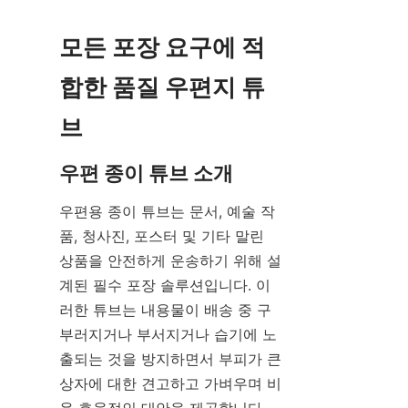
모든 포장 요구에 적
합한 품질 우편지 튜
브
우편 종이 튜브 소개
우편용 종이 튜브는 문서, 예술 작
품, 청사진, 포스터 및 기타 말린 
상품을 안전하게 운송하기 위해 설
계된 필수 포장 솔루션입니다. 이
러한 튜브는 내용물이 배송 중 구
부러지거나 부서지거나 습기에 노
출되는 것을 방지하면서 부피가 큰 
상자에 대한 견고하고 가벼우며 비
용 효율적인 대안을 제공합니다. 