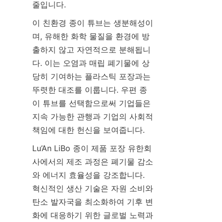
줄입니다.
이 친환경 종이 튜브는 생분해성이
며, 유해한 화학 물질을 환경에 방
출하지 않고 자연적으로 분해됩니
다. 이는 오염과 매립 폐기물에 상
당히 기여하는 플라스틱 포장과는 
뚜렷한 대조를 이룹니다. 우편 종
이 튜브를 선택함으로써 기업들은 
지속 가능한 관행과 기업의 사회적 
책임에 대한 헌신을 보여줍니다.
Lu’An LiBo 종이 제품 포장 유한회
사에서의 제조 과정은 폐기물 감소
와 에너지 효율성을 강조합니다. 
혁신적인 생산 기술은 자원 소비와 
탄소 발자국을 최소화하여 기후 변
화에 대응하기 위한 글로벌 노력과 