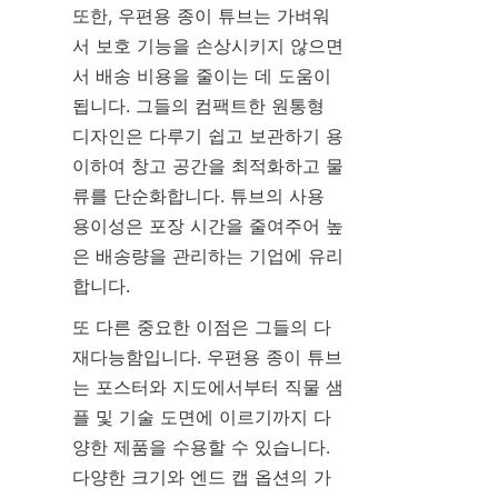
또한, 우편용 종이 튜브는 가벼워
서 보호 기능을 손상시키지 않으면
서 배송 비용을 줄이는 데 도움이 
됩니다. 그들의 컴팩트한 원통형 
디자인은 다루기 쉽고 보관하기 용
이하여 창고 공간을 최적화하고 물
류를 단순화합니다. 튜브의 사용 
용이성은 포장 시간을 줄여주어 높
은 배송량을 관리하는 기업에 유리
합니다.
또 다른 중요한 이점은 그들의 다
재다능함입니다. 우편용 종이 튜브
는 포스터와 지도에서부터 직물 샘
플 및 기술 도면에 이르기까지 다
양한 제품을 수용할 수 있습니다. 
다양한 크기와 엔드 캡 옵션의 가