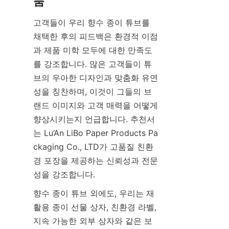
품
고객들이 우리 향수 종이 튜브를 
채택한 후의 피드백은 환경적 이점
과 제품 미학 모두에 대한 만족도
를 강조합니다. 많은 고객들이 튜
브의 우아한 디자인과 맞춤화 유연
성을 칭찬하며, 이것이 그들의 브
랜드 이미지와 고객 매력을 어떻게 
향상시키는지 언급합니다. 추천서
는 Lu’An LiBo Paper Products Pa
ckaging Co., LTD가 고품질 친환
경 포장을 제공하는 신뢰성과 전문
성을 강조합니다.
향수 종이 튜브 외에도, 우리는 재
활용 종이 선물 상자, 친환경 라벨, 
지속 가능한 외부 상자와 같은 보