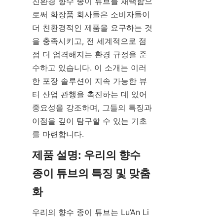
친환경 향수 종이 튜브를 채택함으
로써 화장품 회사들은 소비자들이 
더 친환경적인 제품을 요구하는 것
을 충족시키고, 전 세계적으로 점
점 더 엄격해지는 환경 규정을 준
수하고 있습니다. 이 소개는 이러
한 포장 솔루션이 지속 가능한 뷰
티 산업 관행을 촉진하는 데 있어 
중요성을 강조하며, 그들의 특징과 
이점을 깊이 탐구할 수 있는 기초
를 마련합니다.
제품 설명: 우리의 향수 
종이 튜브의 특징 및 맞춤
화
우리의 향수 종이 튜브는 Lu’An Li