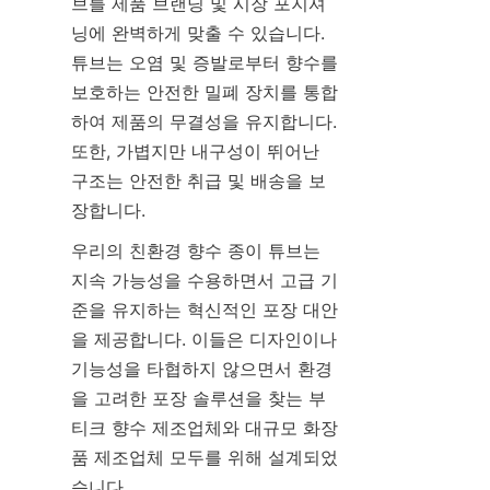
브를 제품 브랜딩 및 시장 포지셔
닝에 완벽하게 맞출 수 있습니다. 
튜브는 오염 및 증발로부터 향수를 
보호하는 안전한 밀폐 장치를 통합
하여 제품의 무결성을 유지합니다. 
또한, 가볍지만 내구성이 뛰어난 
구조는 안전한 취급 및 배송을 보
장합니다.
우리의 친환경 향수 종이 튜브는 
지속 가능성을 수용하면서 고급 기
준을 유지하는 혁신적인 포장 대안
을 제공합니다. 이들은 디자인이나 
기능성을 타협하지 않으면서 환경
을 고려한 포장 솔루션을 찾는 부
티크 향수 제조업체와 대규모 화장
품 제조업체 모두를 위해 설계되었
습니다.