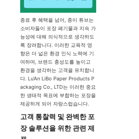
종료 후 혜택을 넘어, 종이 튜브는 
소비자들이 포장 폐기물과 지속 가
능성에 대해 의식적으로 생각하도
록 장려합니다. 이러한 교육적 영
향은 더 넓은 환경 인식 노력에 기
여하며, 브랜드 충성도를 높이고 
환경을 생각하는 고객을 유치합니
다. Lu’An LiBo Paper Products P
ackaging Co., LTD는 이러한 중요
한 생태적 목표에 부합하는 포장을 
제공하게 되어 자랑스럽습니다.
고객 통찰력 및 완벽한 포
장 솔루션을 위한 관련 제