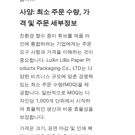
사양: 최소 주문 수량, 가
격 및 주문 세부정보
친환경 향수 종이 튜브를 제품 라
인에 통합하려는 기업에게는 주문 
요구 사항과 가격을 이해하는 것이 
중요합니다. Lu’An LiBo Paper Pr
oducts Packaging Co., LTD는 다
양한 비즈니스 규모에 맞춘 경쟁력 
있는 최소 주문 수량(MOQ)을 제
공합니다. 일반적으로 MOQ는 디
자인당 1,000개 단위에서 시작하
여 효율적인 생산과 비용 효율성을 
보장합니다.
가격은 크기, 표면 마감 및 인쇄 복