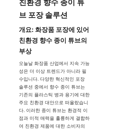
친환경 향수 종이 튜
브 포장 솔루션
개요: 화장품 포장에 있어 
친환경 향수 종이 튜브의 
부상
오늘날 화장품 산업에서 지속 가능
성은 더 이상 트렌드가 아니라 필
수입니다. 다양한 혁신적인 포장 
솔루션 중에서 향수 종이 튜브는 
기존의 플라스틱 병과 용기에 대한 
주요 친환경 대안으로 떠올랐습니
다. 이러한 종이 튜브는 환경적 이
점과 미적 매력을 훌륭하게 결합하
여 친환경 제품에 대한 소비자의 