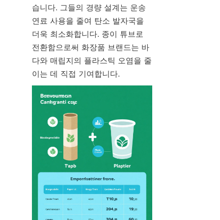
습니다. 그들의 경량 설계는 운송 
연료 사용을 줄여 탄소 발자국을 
더욱 최소화합니다. 종이 튜브로 
전환함으로써 화장품 브랜드는 바
다와 매립지의 플라스틱 오염을 줄
이는 데 직접 기여합니다.