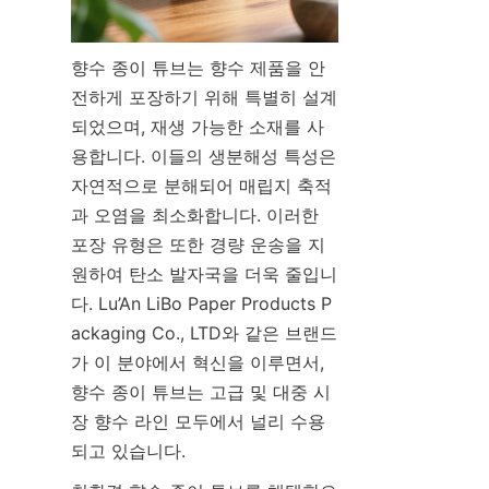
향수 종이 튜브는 향수 제품을 안
전하게 포장하기 위해 특별히 설계
되었으며, 재생 가능한 소재를 사
용합니다. 이들의 생분해성 특성은 
자연적으로 분해되어 매립지 축적
과 오염을 최소화합니다. 이러한 
포장 유형은 또한 경량 운송을 지
원하여 탄소 발자국을 더욱 줄입니
다. Lu’An LiBo Paper Products P
ackaging Co., LTD와 같은 브랜드
가 이 분야에서 혁신을 이루면서, 
향수 종이 튜브는 고급 및 대중 시
장 향수 라인 모두에서 널리 수용
되고 있습니다.