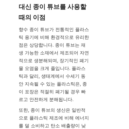
대신 종이 튜브를 사용할 
때의 이점
향수 종이 튜브가 전통적인 플라스
틱 용기에 비해 환경적으로 유리한 
점은 상당합니다. 종이 튜브는 재
생 가능한 소재에서 제조되어 자연
적으로 생분해되며, 장기적인 폐기
물 오염을 크게 줄입니다. 플라스
틱과 달리, 생태계에서 수세기 동
안 지속될 수 있는 플라스틱은, 종
이 포장은 적절히 폐기될 경우 빠
르고 안전하게 분해됩니다.
또한, 종이 튜브의 생산은 일반적
으로 플라스틱 제조에 비해 에너지
를 덜 소비하고 탄소 배출량이 낮