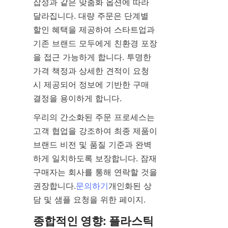
잡성과 같은 맞춤화 옵션에 따라 
달라집니다. 대량 주문은 단계별 
할인 혜택을 제공하여 스타트업과 
기존 브랜드 모두에게 친환경 포장
을 접근 가능하게 합니다. 투명한 
가격 책정과 상세한 견적이 요청 
시 제공되어 정보에 기반한 구매 
결정을 용이하게 합니다.
우리의 간소화된 주문 프로세스는 
고객 협업을 강조하여 최종 제품이 
브랜드 비전 및 품질 기준과 완벽
하게 일치하도록 보장합니다. 잠재 
구매자는 회사를 통해 연락할 것을 
권장합니다.
문의하기
개인화된 상
담 및 샘플 요청을 위한 페이지.
종합적인 영향: 플라스틱 