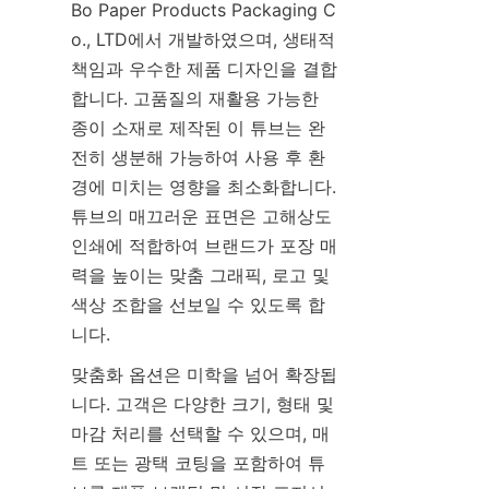
Bo Paper Products Packaging C
o., LTD에서 개발하였으며, 생태적 
책임과 우수한 제품 디자인을 결합
합니다. 고품질의 재활용 가능한 
종이 소재로 제작된 이 튜브는 완
전히 생분해 가능하여 사용 후 환
경에 미치는 영향을 최소화합니다. 
튜브의 매끄러운 표면은 고해상도 
인쇄에 적합하여 브랜드가 포장 매
력을 높이는 맞춤 그래픽, 로고 및 
색상 조합을 선보일 수 있도록 합
니다.
맞춤화 옵션은 미학을 넘어 확장됩
니다. 고객은 다양한 크기, 형태 및 
마감 처리를 선택할 수 있으며, 매
트 또는 광택 코팅을 포함하여 튜