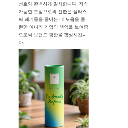
선호와 완벽하게 일치합니다. 지속 
가능한 포장으로의 전환은 플라스
틱 폐기물을 줄이는 데 도움을 줄 
뿐만 아니라 기업의 책임을 보여줌
으로써 브랜드 평판을 향상시킵니
다.