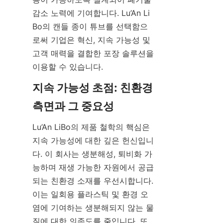
감소 노력에 기여합니다. Lu’An Li
Bo의 캔들 종이 튜브를 선택함으
로써 기업은 혁신, 지속 가능성 및 
고객 매력을 결합한 포장 솔루션을 
이용할 수 있습니다.
지속 가능성 초점: 친환경 
Lu’An LiBo의 제품 철학의 핵심은 
지속 가능성에 대한 깊은 헌신입니
다. 이 회사는 생분해성, 퇴비화 가
능하며 재생 가능한 자원에서 공급
되는 친환경 소재를 우선시합니다. 
이는 일회용 플라스틱 및 환경 오
염에 기여하는 생분해되지 않는 물
질에 대한 의존도를 줄입니다. 또