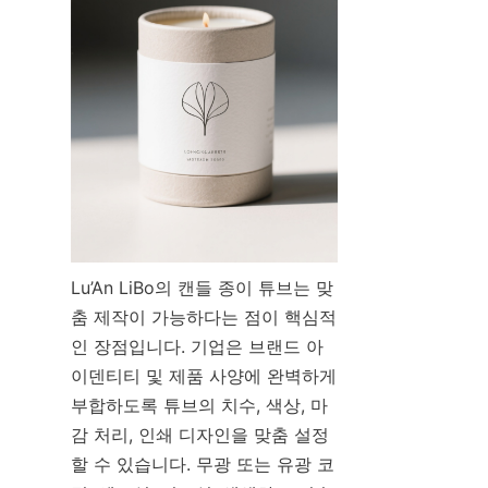
Lu’An LiBo의 캔들 종이 튜브는 맞
춤 제작이 가능하다는 점이 핵심적
인 장점입니다. 기업은 브랜드 아
이덴티티 및 제품 사양에 완벽하게 
부합하도록 튜브의 치수, 색상, 마
감 처리, 인쇄 디자인을 맞춤 설정
할 수 있습니다. 무광 또는 유광 코