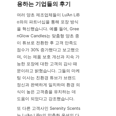
여러 양초 제조업체들이 Lu’An LiB
o와의 파트너십을 통해 포장 방식
을 혁신했습니다. 예를 들어, Gree
nGlow Candles는 맞춤형 양초 종
이 튜브로 전환한 후 고객 만족도 
점수가 30% 증가했다고 보고했으
며, 이는 제품 보호 개선과 지속 가
능한 포장에 대한 고객의 감사 때
문이라고 밝혔습니다. 그들의 마케
팅 이사는 친환경 튜브가 브랜드 
정신과 완벽하게 일치하며 환경 의
식이 높은 고객층을 유치하는 데 
도움이 되었다고 강조했습니다.
또 다른 고객사인 Serenity Scents
는 Lu’An LiBo의 맞춤화 옵션의 다