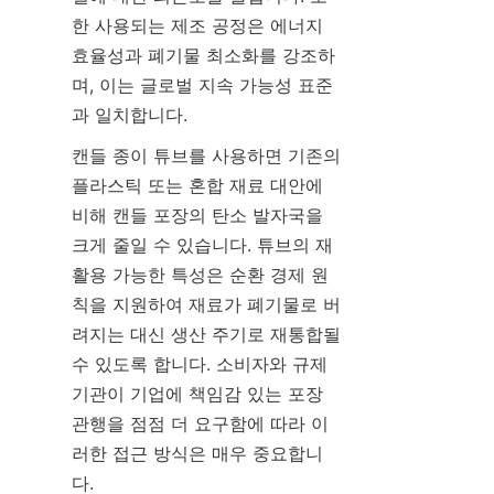
한 사용되는 제조 공정은 에너지 
효율성과 폐기물 최소화를 강조하
며, 이는 글로벌 지속 가능성 표준
과 일치합니다.
캔들 종이 튜브를 사용하면 기존의 
플라스틱 또는 혼합 재료 대안에 
비해 캔들 포장의 탄소 발자국을 
크게 줄일 수 있습니다. 튜브의 재
활용 가능한 특성은 순환 경제 원
칙을 지원하여 재료가 폐기물로 버
려지는 대신 생산 주기로 재통합될 
수 있도록 합니다. 소비자와 규제 
기관이 기업에 책임감 있는 포장 
관행을 점점 더 요구함에 따라 이
러한 접근 방식은 매우 중요합니
다.