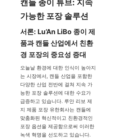
캔들 종이 튜브: 지속 
서론: Lu’An LiBo 종이 제
품과 캔들 산업에서 친환
오늘날 환경에 대한 인식이 높아지
는 시장에서, 캔들 산업을 포함한 
다양한 산업 전반에 걸쳐 지속 가
능한 포장 솔루션에 대한 수요가 
급증하고 있습니다. 루안 리보 제
지 제품 포장 유한회사는 캔들에 
맞춤화된 혁신적이고 친환경적인 
포장 옵션을 제공함으로써 이러한 
녹색 혁명을 선도하고 있습니다. 