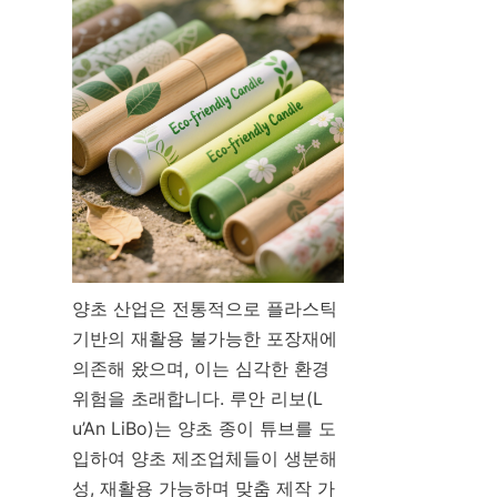
양초 산업은 전통적으로 플라스틱 
기반의 재활용 불가능한 포장재에 
의존해 왔으며, 이는 심각한 환경 
위험을 초래합니다. 루안 리보(L
u’An LiBo)는 양초 종이 튜브를 도
입하여 양초 제조업체들이 생분해
성, 재활용 가능하며 맞춤 제작 가