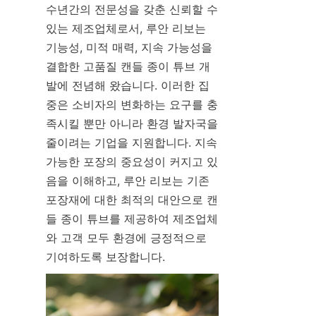
수년간의 전문성을 갖춘 신뢰할 수 
있는 제조업체로서, 루안 리보는 
기능성, 미적 매력, 지속 가능성을 
결합한 고품질 캔들 종이 튜브 개
발에 전념해 왔습니다. 이러한 집
중은 소비자의 변화하는 요구를 충
족시킬 뿐만 아니라 환경 발자국을 
줄이려는 기업을 지원합니다. 지속 
가능한 포장의 중요성이 커지고 있
음을 이해하고, 루안 리보는 기존 
포장재에 대한 최적의 대안으로 캔
들 종이 튜브를 제공하여 제조업체
와 고객 모두 환경에 긍정적으로 
기여하도록 보장합니다.