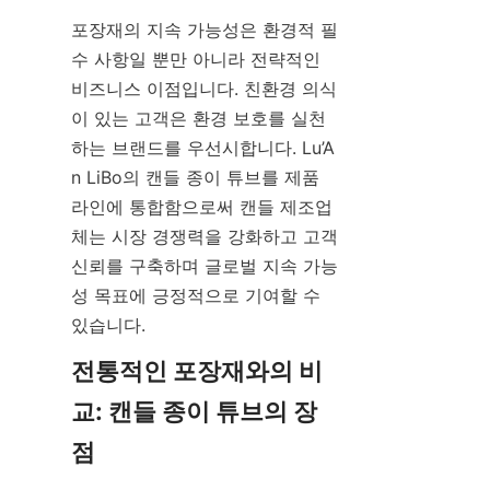
포장재의 지속 가능성은 환경적 필
수 사항일 뿐만 아니라 전략적인 
비즈니스 이점입니다. 친환경 의식
이 있는 고객은 환경 보호를 실천
하는 브랜드를 우선시합니다. Lu’A
n LiBo의 캔들 종이 튜브를 제품 
라인에 통합함으로써 캔들 제조업
체는 시장 경쟁력을 강화하고 고객 
신뢰를 구축하며 글로벌 지속 가능
성 목표에 긍정적으로 기여할 수 
있습니다.
전통적인 포장재와의 비
교: 캔들 종이 튜브의 장