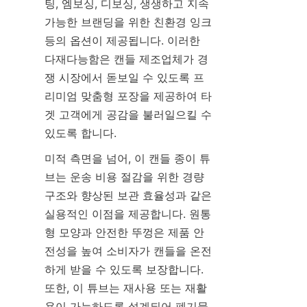
팅, 엠보싱, 디보싱, 생생하고 지속 
가능한 브랜딩을 위한 친환경 잉크 
등의 옵션이 제공됩니다. 이러한 
다재다능함은 캔들 제조업체가 경
쟁 시장에서 돋보일 수 있도록 프
리미엄 맞춤형 포장을 제공하여 타
겟 고객에게 공감을 불러일으킬 수 
있도록 합니다.
미적 측면을 넘어, 이 캔들 종이 튜
브는 운송 비용 절감을 위한 경량 
구조와 향상된 보관 효율성과 같은 
실용적인 이점을 제공합니다. 원통
형 모양과 안전한 뚜껑은 제품 안
전성을 높여 소비자가 캔들을 온전
하게 받을 수 있도록 보장합니다. 
또한, 이 튜브는 재사용 또는 재활
용이 가능하도록 설계되어 폐기물 