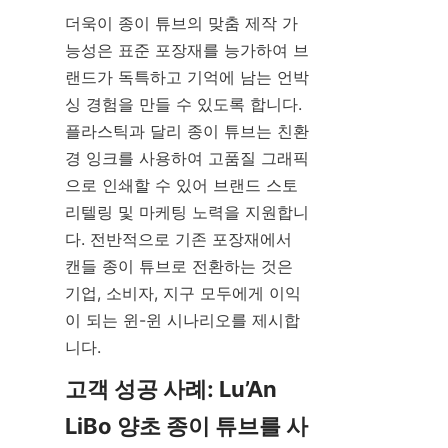
더욱이 종이 튜브의 맞춤 제작 가
능성은 표준 포장재를 능가하여 브
랜드가 독특하고 기억에 남는 언박
싱 경험을 만들 수 있도록 합니다. 
플라스틱과 달리 종이 튜브는 친환
경 잉크를 사용하여 고품질 그래픽
으로 인쇄할 수 있어 브랜드 스토
리텔링 및 마케팅 노력을 지원합니
다. 전반적으로 기존 포장재에서 
캔들 종이 튜브로 전환하는 것은 
기업, 소비자, 지구 모두에게 이익
이 되는 윈-윈 시나리오를 제시합
니다.
고객 성공 사례: Lu’An 
LiBo 양초 종이 튜브를 사