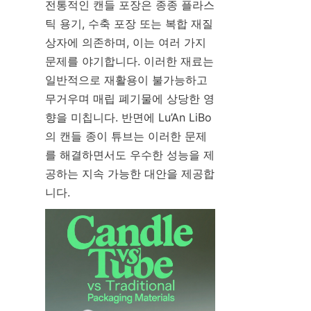
전통적인 캔들 포장은 종종 플라스
틱 용기, 수축 포장 또는 복합 재질 
상자에 의존하며, 이는 여러 가지 
문제를 야기합니다. 이러한 재료는 
일반적으로 재활용이 불가능하고 
무거우며 매립 폐기물에 상당한 영
향을 미칩니다. 반면에 Lu’An LiBo
의 캔들 종이 튜브는 이러한 문제
를 해결하면서도 우수한 성능을 제
공하는 지속 가능한 대안을 제공합
니다.