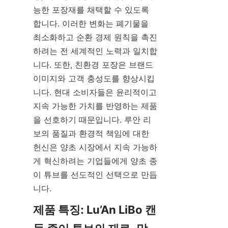
능한 포장재를 채택할 수 있도록 
합니다. 이러한 변화는 폐기물을 
최소화하고 순환 경제 원칙을 촉진
하려는 전 세계적인 노력과 일치합
니다. 또한, 친환경 포장은 브랜드 
이미지와 고객 충성도를 향상시킵
니다. 현대 소비자들은 윤리적이고 
지속 가능한 가치를 반영하는 제품
을 선호하기 때문입니다. 루안 리
보의 품질과 환경적 책임에 대한 
헌신은 양초 시장에서 지속 가능하
게 혁신하려는 기업들에게 양초 종
이 튜브를 선도적인 선택으로 만듭
니다.
제품 특징: Lu’An LiBo 캔