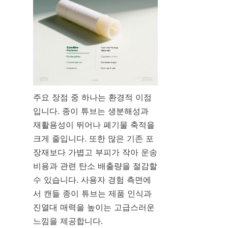
주요 장점 중 하나는 환경적 이점
입니다. 종이 튜브는 생분해성과 
재활용성이 뛰어나 폐기물 축적을 
크게 줄입니다. 또한 많은 기존 포
장재보다 가볍고 부피가 작아 운송 
비용과 관련 탄소 배출량을 절감할 
수 있습니다. 사용자 경험 측면에
서 캔들 종이 튜브는 제품 인식과 
진열대 매력을 높이는 고급스러운 
느낌을 제공합니다.