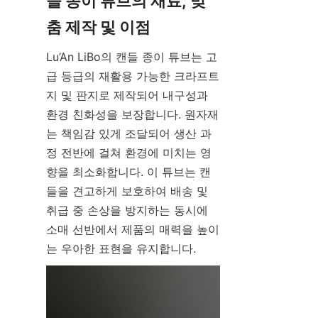
들 종이 튜브의 재료, 맞
Lu’An LiBo의 캔들 종이 튜브는 고
급 등급의 재활용 가능한 크라프트
지 및 판지로 제작되어 내구성과 
환경 친화성을 보장합니다. 원자재
는 책임감 있게 조달되어 생산 과
정 전반에 걸쳐 환경에 미치는 영
향을 최소화합니다. 이 튜브는 캔
들을 견고하게 보호하여 배송 및 
취급 중 손상을 방지하는 동시에 
소매 선반에서 제품의 매력을 높이
는 우아한 표현을 유지합니다.