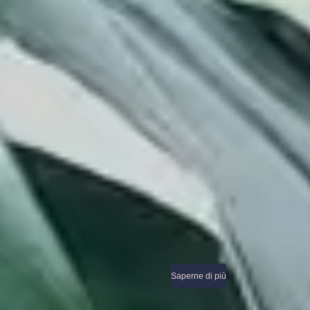
Saperne di più