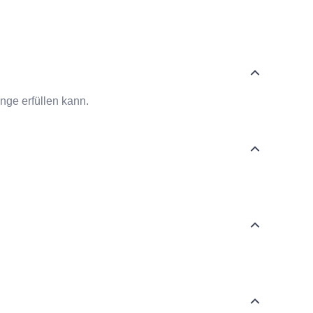
nge erfüllen kann.