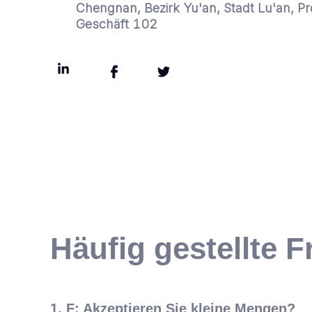
Chengnan, Bezirk Yu'an, Stadt Lu'an, Pr
Geschäft 102
Häufig gestellte 
1. F: Akzeptieren Sie kleine Mengen?