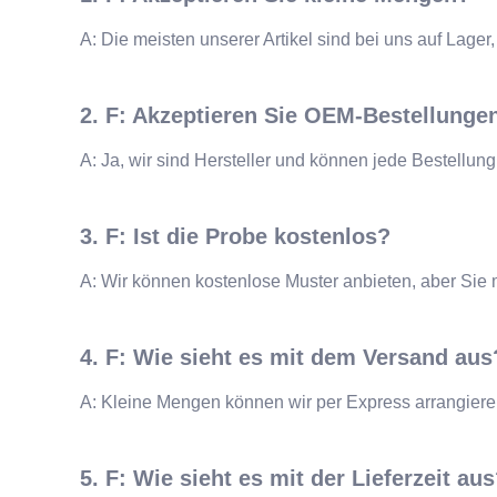
A: Die meisten unserer Artikel sind bei uns auf Lage
2. F: Akzeptieren Sie OEM-Bestellunge
A: Ja, wir sind Hersteller und können jede Bestellun
3. F: Ist die Probe kostenlos?
A: Wir können kostenlose Muster anbieten, aber Sie
4. F: Wie sieht es mit dem Versand aus
A: Kleine Mengen können wir per Express arrangiere
5. F: Wie sieht es mit der Lieferzeit au