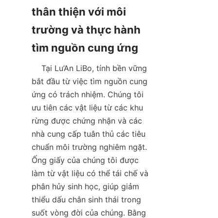
thân thiện với môi 
trường và thực hành 
    Tại Lu’An LiBo, tính bền vững 
bắt đầu từ việc tìm nguồn cung 
ứng có trách nhiệm. Chúng tôi 
ưu tiên các vật liệu từ các khu 
rừng được chứng nhận và các 
nhà cung cấp tuân thủ các tiêu 
chuẩn môi trường nghiêm ngặt. 
Ống giấy của chúng tôi được 
làm từ vật liệu có thể tái chế và 
phân hủy sinh học, giúp giảm 
thiểu dấu chân sinh thái trong 
suốt vòng đời của chúng. Bằng 