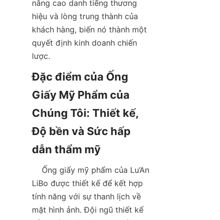
nâng cao danh tiếng thương 
hiệu và lòng trung thành của 
khách hàng, biến nó thành một 
quyết định kinh doanh chiến 
lược.  
Đặc điểm của Ống 
Giấy Mỹ Phẩm của 
Chúng Tôi: Thiết kế, 
Độ bền và Sức hấp 
    Ống giấy mỹ phẩm của Lu’An 
LiBo được thiết kế để kết hợp 
tính năng với sự thanh lịch về 
mặt hình ảnh. Đội ngũ thiết kế 