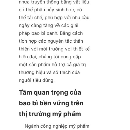
nhựa truyền thống bằng vật liệu 
có thể phân hủy sinh học, có 
thể tái chế, phù hợp với nhu cầu 
ngày càng tăng về các giải 
pháp bao bì xanh. Bằng cách 
tích hợp các nguyên tắc thân 
thiện với môi trường với thiết kế 
hiện đại, chúng tôi cung cấp 
một sản phẩm hỗ trợ cả giá trị 
thương hiệu và sở thích của 
người tiêu dùng.  
Tầm quan trọng của 
bao bì bền vững trên 
    Ngành công nghiệp mỹ phẩm 