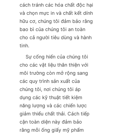
cách tránh các hóa chất độc hại 
và chọn mực in và chất kết dính 
hữu cơ, chúng tôi đảm bảo rằng 
bao bì của chúng tôi an toàn 
cho cả người tiêu dùng và hành 
tinh.  
    Sự cống hiến của chúng tôi 
cho các vật liệu thân thiện với 
môi trường còn mở rộng sang 
các quy trình sản xuất của 
chúng tôi, nơi chúng tôi áp 
dụng các kỹ thuật tiết kiệm 
năng lượng và các chiến lược 
giảm thiểu chất thải. Cách tiếp 
cận toàn diện này đảm bảo 
rằng mỗi ống giấy mỹ phẩm 