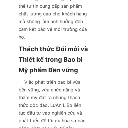
thể tự tin cung cấp sản phẩm 
chất lượng cao cho khách hàng 
mà không làm ảnh hưởng đến 
cam kết bảo vệ môi trường của 
họ.  
Thách thức Đổi mới và 
Thiết kế trong Bao bì 
    Việc phát triển bao bì vừa 
bền vững, vừa chức năng và 
thẩm mỹ đặt ra những thách 
thức độc đáo. Lu’An LiBo liên 
tục đầu tư vào nghiên cứu và 
phát triển để tối ưu hóa sự cân 