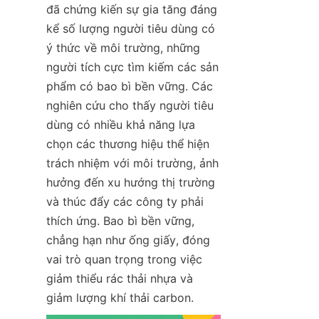
đã chứng kiến sự gia tăng đáng 
kể số lượng người tiêu dùng có 
ý thức về môi trường, những 
người tích cực tìm kiếm các sản 
phẩm có bao bì bền vững. Các 
nghiên cứu cho thấy người tiêu 
dùng có nhiều khả năng lựa 
chọn các thương hiệu thể hiện 
trách nhiệm với môi trường, ảnh 
hưởng đến xu hướng thị trường 
và thúc đẩy các công ty phải 
thích ứng. Bao bì bền vững, 
chẳng hạn như ống giấy, đóng 
vai trò quan trọng trong việc 
giảm thiểu rác thải nhựa và 
giảm lượng khí thải carbon.  