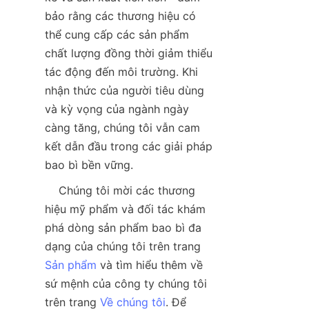
bảo rằng các thương hiệu có 
thể cung cấp các sản phẩm 
chất lượng đồng thời giảm thiểu 
tác động đến môi trường. Khi 
nhận thức của người tiêu dùng 
và kỳ vọng của ngành ngày 
càng tăng, chúng tôi vẫn cam 
kết dẫn đầu trong các giải pháp 
bao bì bền vững.  
    Chúng tôi mời các thương 
hiệu mỹ phẩm và đối tác khám 
phá dòng sản phẩm bao bì đa 
dạng của chúng tôi trên trang 
Sản phẩm
 và tìm hiểu thêm về 
sứ mệnh của công ty chúng tôi 
trên trang 
Về chúng tôi
. Để 