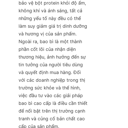
bảo vệ bột protein khỏi độ ẩm, 
không khí và ánh sáng, tất cả 
những yếu tố này đều có thể 
làm suy giảm giá trị dinh dưỡng 
và hương vị của sản phẩm. 
Ngoài ra, bao bì là một thành 
phần cốt lõi của nhận diện 
thương hiệu, ảnh hưởng đến sự 
tin tưởng của người tiêu dùng 
và quyết định mua hàng. Đối 
với các doanh nghiệp trong thị 
trường sức khỏe và thể hình, 
việc đầu tư vào các giải pháp 
bao bì cao cấp là điều cần thiết 
để nổi bật trên thị trường cạnh 
tranh và củng cố bản chất cao 
cấp của sản phẩm.