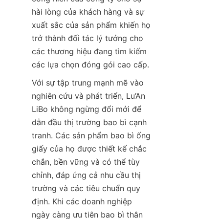
hài lòng của khách hàng và sự 
xuất sắc của sản phẩm khiến họ 
trở thành đối tác lý tưởng cho 
các thương hiệu đang tìm kiếm 
các lựa chọn đóng gói cao cấp.
Với sự tập trung mạnh mẽ vào 
nghiên cứu và phát triển, Lu’An 
LiBo không ngừng đổi mới để 
dẫn đầu thị trường bao bì cạnh 
tranh. Các sản phẩm bao bì ống 
giấy của họ được thiết kế chắc 
chắn, bền vững và có thể tùy 
chỉnh, đáp ứng cả nhu cầu thị 
trường và các tiêu chuẩn quy 
định. Khi các doanh nghiệp 
ngày càng ưu tiên bao bì thân 