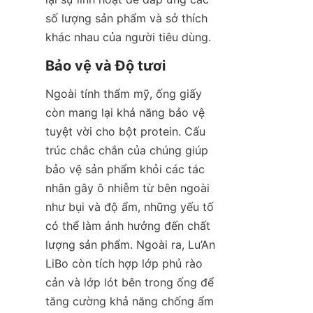
số lượng sản phẩm và sở thích 
khác nhau của người tiêu dùng.
Ngoài tính thẩm mỹ, ống giấy 
còn mang lại khả năng bảo vệ 
tuyệt vời cho bột protein. Cấu 
trúc chắc chắn của chúng giúp 
bảo vệ sản phẩm khỏi các tác 
nhân gây ô nhiễm từ bên ngoài 
như bụi và độ ẩm, những yếu tố 
có thể làm ảnh hưởng đến chất 
lượng sản phẩm. Ngoài ra, Lu’An 
LiBo còn tích hợp lớp phủ rào 
cản và lớp lót bên trong ống để 
tăng cường khả năng chống ẩm 