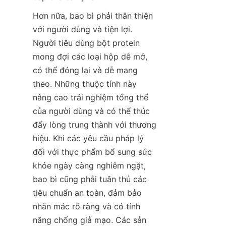
Hơn nữa, bao bì phải thân thiện 
với người dùng và tiện lợi. 
Người tiêu dùng bột protein 
mong đợi các loại hộp dễ mở, 
có thể đóng lại và dễ mang 
theo. Những thuộc tính này 
nâng cao trải nghiệm tổng thể 
của người dùng và có thể thúc 
đẩy lòng trung thành với thương 
hiệu. Khi các yêu cầu pháp lý 
đối với thực phẩm bổ sung sức 
khỏe ngày càng nghiêm ngặt, 
bao bì cũng phải tuân thủ các 
tiêu chuẩn an toàn, đảm bảo 
nhãn mác rõ ràng và có tính 
năng chống giả mạo. Các sản 