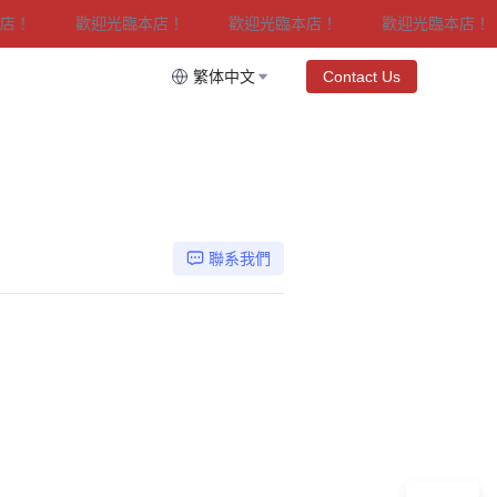
歡迎光臨本店！
歡迎光臨本店！
歡迎光臨本店！
繁体中文
Contact Us
聯系我們