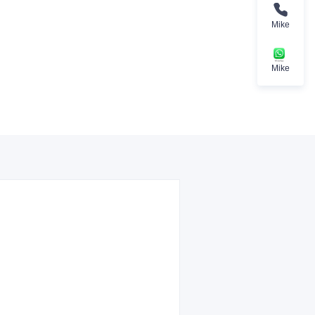
Mike
Mike