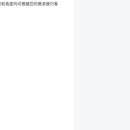
度和長度均可根據您的需求進行客