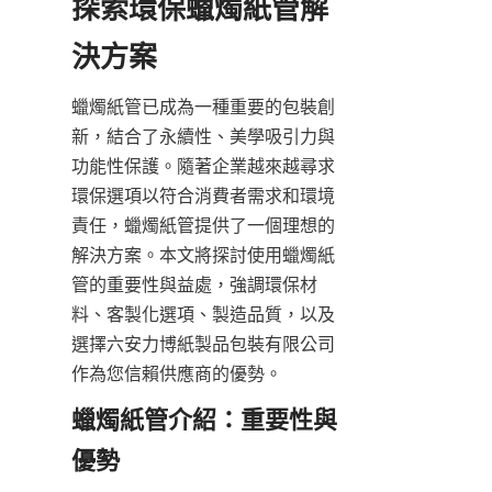
探索環保蠟燭紙管解
蠟燭紙管已成為一種重要的包裝創
新，結合了永續性、美學吸引力與
功能性保護。隨著企業越來越尋求
環保選項以符合消費者需求和環境
責任，蠟燭紙管提供了一個理想的
解決方案。本文將探討使用蠟燭紙
管的重要性與益處，強調環保材
料、客製化選項、製造品質，以及
選擇六安力博紙製品包裝有限公司
作為您信賴供應商的優勢。
蠟燭紙管介紹：重要性與