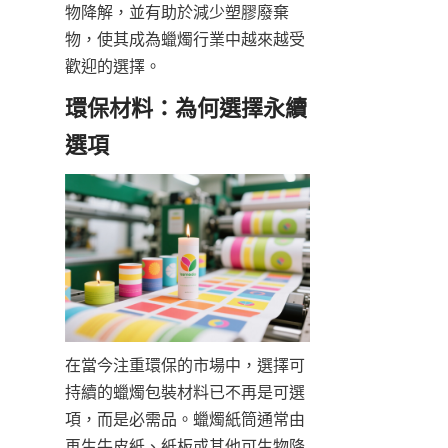
物降解，並有助於減少塑膠廢棄
物，使其成為蠟燭行業中越來越受
歡迎的選擇。
環保材料：為何選擇永續
在當今注重環保的市場中，選擇可
持續的蠟燭包裝材料已不再是可選
項，而是必需品。蠟燭紙筒通常由
再生牛皮紙、紙板或其他可生物降