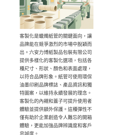
客製化是蠟燭紙管的關鍵面向，讓
品牌能在競爭激烈的市場中脫穎而
出。六安力博紙製品包裝有限公司
提供多樣化的客製化選項，包括各
種尺寸、形狀、顏色和表面處理，
以符合品牌形象。紙管可使用環保
油墨印刷品牌標誌、產品資訊和獨
特圖案，以維持永續發展的理念。
客製化的內襯和蓋子可提升使用者
體驗並提供額外保護。這種彈性不
僅有助於企業創造令人難忘的開箱
體驗，更能加強品牌辨識度和客戶
忠誠度。