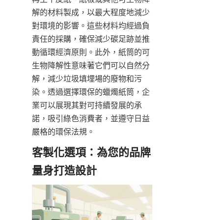
解的材料製成，以最大程度地減少
對環境的影響。這些材料均經過負
責任的採購，確保減少碳足跡並推
動循環經濟原則。此外，紙筒的可
生物降解性意味著它們可以自然分
解，減少垃圾填埋場的廢物和污
染。透過選擇環保的蠟燭紙筒，企
業可以展現其對可持續發展的承
諾，吸引綠色消費者，並遵守日益
嚴格的環保法規。
客製化選項：為您的品牌