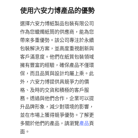
選擇六安力博紙製品包裝有限公司
作為您蠟燭紙筒的供應商，能為您
帶來多重優勢。該公司專注於永續
包裝解決方案，並高度重視創新與
客戶滿意度。他們在紙質包裝領域
擁有豐富的經驗，確保產品不僅環
保，而且品質與設計均屬上乘。此
外，六安力博提供具競爭力的價
格、及時的交貨和積極的客戶服
務。透過與他們合作，企業可以提
升品牌形象，減少對環境的影響，
並在市場上獲得競爭優勢。了解更
多關於他們的產品，請瀏覽
產品
頁
面。