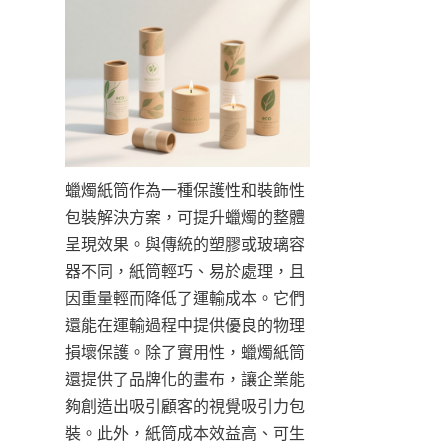
蠟燭紙筒作為一種保護性和裝飾性
包裝解決方案，可提升蠟燭的整體
呈現效果。與傳統的塑膠或玻璃容
器不同，紙筒輕巧、易於處理，且
因重量輕而降低了運輸成本。它們
還能在運輸過程中提供優良的物理
損壞保護。除了實用性，蠟燭紙筒
還提供了品牌化的畫布，讓企業能
夠創造出吸引顧客的視覺吸引力包
裝。此外，紙筒成本效益高、可生