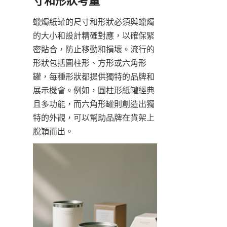
蠟燭紙罐的尺寸和形狀必須與蠟燭
的大小和設計精確對應，以確保緊
密貼合，防止移動和損壞。流行的
形狀包括圓柱形、方形或六角形
罐，每種形狀都提供獨特的品牌和
展示機會。例如，圓柱形紙罐經典
且多功能，而六角形罐則創造出獨
特的外觀，可以幫助品牌在貨架上
脫穎而出。