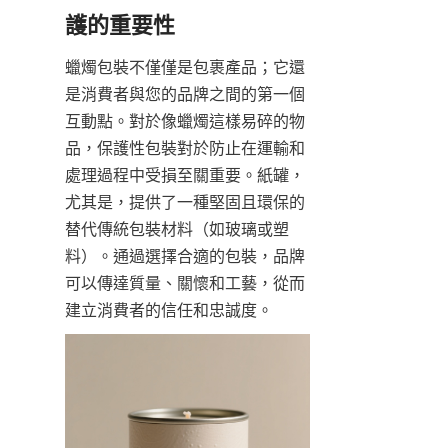
蠟燭包裝不僅僅是包裹產品；它還
是消費者與您的品牌之間的第一個
互動點。對於像蠟燭這樣易碎的物
品，保護性包裝對於防止在運輸和
處理過程中受損至關重要。紙罐，
尤其是，提供了一種堅固且環保的
替代傳統包裝材料（如玻璃或塑
料）。通過選擇合適的包裝，品牌
可以傳達質量、關懷和工藝，從而
建立消費者的信任和忠誠度。