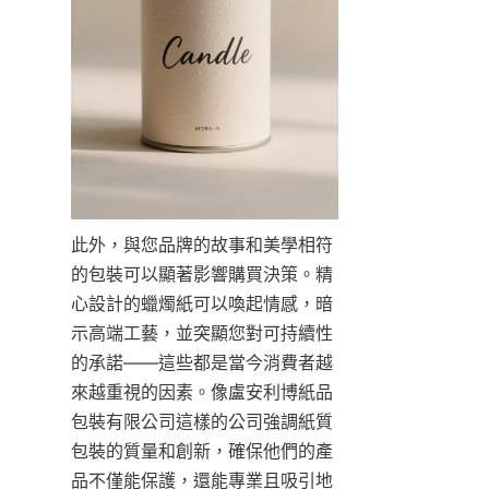
此外，與您品牌的故事和美學相符
的包裝可以顯著影響購買決策。精
心設計的蠟燭紙可以喚起情感，暗
示高端工藝，並突顯您對可持續性
的承諾——這些都是當今消費者越
來越重視的因素。像盧安利博紙品
包裝有限公司這樣的公司強調紙質
包裝的質量和創新，確保他們的產
品不僅能保護，還能專業且吸引地