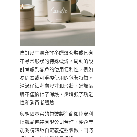
自訂尺寸還允許多蠟燭套裝或具有
不尋常形狀的特殊蠟燭。周到的設
計考慮到客戶的使用便利性，例如
易開蓋或可重複使用的包裝特徵。
通過仔細考慮尺寸和形狀，蠟燭品
牌不僅優化了保護，還增強了功能
性和消費者體驗。
與經驗豐富的包裝製造商如陸安利
博紙品包裝有限公司合作，使企業
能夠精確地自定義這些參數，同時