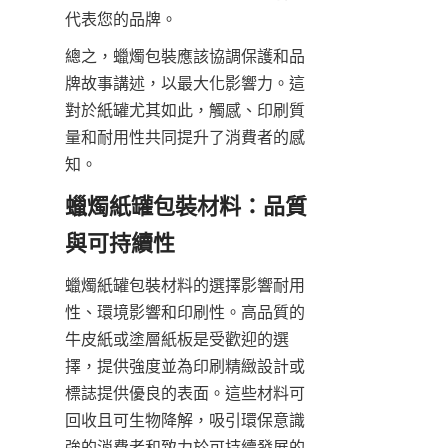
代表您的品牌。
總之，蠟燭包裝應該協調保護和品
牌故事講述，以最大化影響力。這
對於紙罐尤其如此，觸感、印刷質
量和耐用性共同提升了消費者的感
知。
蠟燭紙罐包裝材料：品質
蠟燭紙罐包裝材料的選擇影響耐用
性、環境影響和印刷性。高品質的
牛皮紙或塗層紙板是受歡迎的選
擇，提供強度並為印刷精緻設計或
標誌提供優良的表面。這些材料可
回收且可生物降解，吸引環保意識
強的消費者和致力於可持續發展的