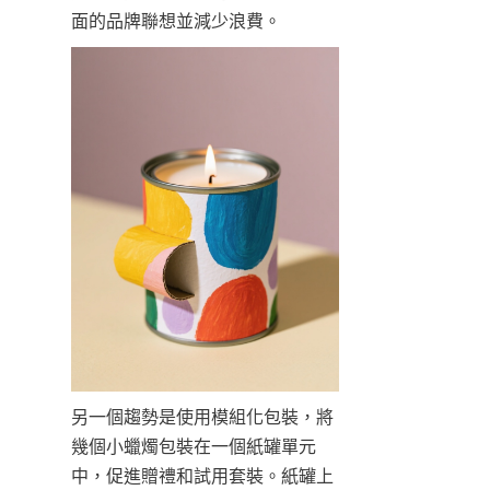
面的品牌聯想並減少浪費。
另一個趨勢是使用模組化包裝，將
幾個小蠟燭包裝在一個紙罐單元
中，促進贈禮和試用套裝。紙罐上