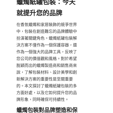
蠟燭紙罐包裝：今天
在香氛蠟燭和家居裝飾的競爭世界
中，包裝在創造難忘的品牌體驗中
扮演著關鍵角色。蠟燭紙罐包裝解
決方案不僅作為一個保護容器，還
作為一個強大的品牌工具，反映了
您公司的價值觀和風格。對於希望
脫穎而出的蠟燭製造商和銷售商來
說，了解包裝材料、設計美學和創
新解決方案的重要性是至關重要
的。本文探討了蠟燭紙罐包裝的多
方面好處，以及它如何提升您的品
牌形象，同時確保可持續性。
蠟燭包裝對品牌塑造和保