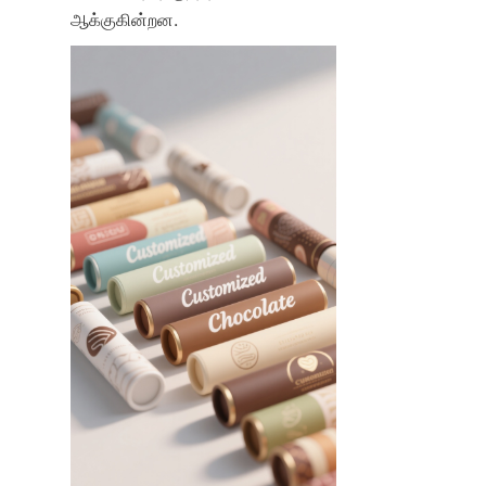
ஆக்குகின்றன.