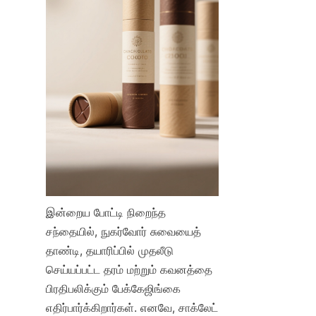
இன்றைய போட்டி நிறைந்த 
சந்தையில், நுகர்வோர் சுவையைத் 
தாண்டி, தயாரிப்பில் முதலீடு 
செய்யப்பட்ட தரம் மற்றும் கவனத்தை 
பிரதிபலிக்கும் பேக்கேஜிங்கை 
எதிர்பார்க்கிறார்கள். எனவே, சாக்லேட் 