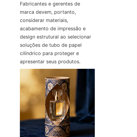
Fabricantes e gerentes de 
marca devem, portanto, 
considerar materiais, 
acabamento de impressão e 
design estrutural ao selecionar 
soluções de tubo de papel 
cilíndrico para proteger e 
apresentar seus produtos.