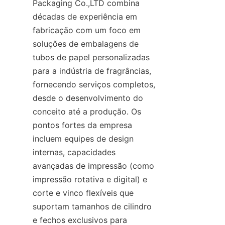
Packaging Co.,LTD combina 
décadas de experiência em 
fabricação com um foco em 
soluções de embalagens de 
tubos de papel personalizadas 
para a indústria de fragrâncias, 
fornecendo serviços completos, 
desde o desenvolvimento do 
conceito até a produção. Os 
pontos fortes da empresa 
incluem equipes de design 
internas, capacidades 
avançadas de impressão (como 
impressão rotativa e digital) e 
corte e vinco flexíveis que 
suportam tamanhos de cilindro 
e fechos exclusivos para 