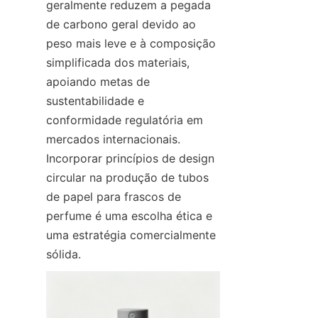
geralmente reduzem a pegada 
de carbono geral devido ao 
peso mais leve e à composição 
simplificada dos materiais, 
apoiando metas de 
sustentabilidade e 
conformidade regulatória em 
mercados internacionais. 
Incorporar princípios de design 
circular na produção de tubos 
de papel para frascos de 
perfume é uma escolha ética e 
uma estratégia comercialmente 
sólida.