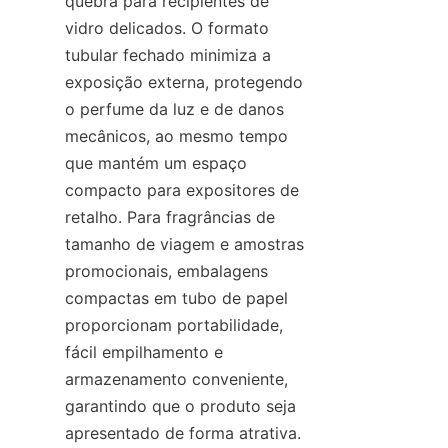
quebra para recipientes de 
vidro delicados. O formato 
tubular fechado minimiza a 
exposição externa, protegendo 
o perfume da luz e de danos 
mecânicos, ao mesmo tempo 
que mantém um espaço 
compacto para expositores de 
retalho. Para fragrâncias de 
tamanho de viagem e amostras 
promocionais, embalagens 
compactas em tubo de papel 
proporcionam portabilidade, 
fácil empilhamento e 
armazenamento conveniente, 
garantindo que o produto seja 
apresentado de forma atrativa. 