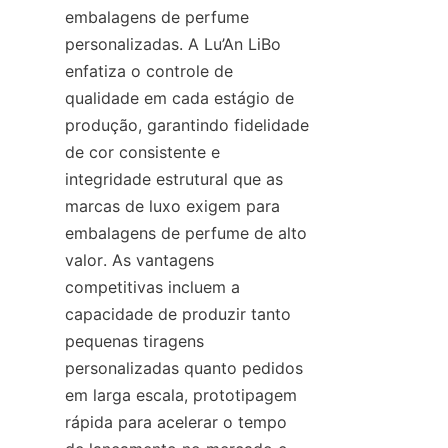
embalagens de perfume 
personalizadas. A Lu’An LiBo 
enfatiza o controle de 
qualidade em cada estágio de 
produção, garantindo fidelidade 
de cor consistente e 
integridade estrutural que as 
marcas de luxo exigem para 
embalagens de perfume de alto 
valor. As vantagens 
competitivas incluem a 
capacidade de produzir tanto 
pequenas tiragens 
personalizadas quanto pedidos 
em larga escala, prototipagem 
rápida para acelerar o tempo 