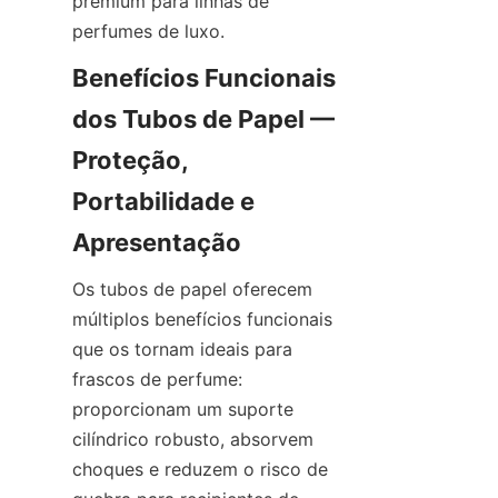
premium para linhas de 
perfumes de luxo.
Benefícios Funcionais 
dos Tubos de Papel — 
Proteção, 
Portabilidade e 
Os tubos de papel oferecem 
múltiplos benefícios funcionais 
que os tornam ideais para 
frascos de perfume: 
proporcionam um suporte 
cilíndrico robusto, absorvem 
choques e reduzem o risco de 