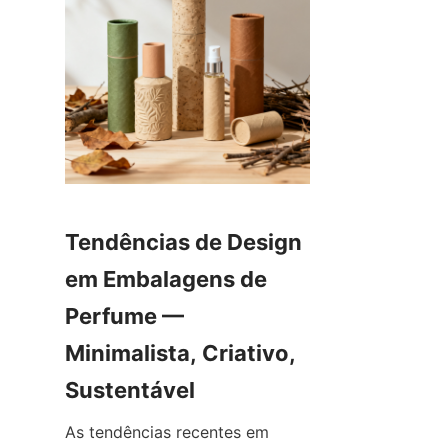
Tendências de Design 
em Embalagens de 
Perfume — 
Minimalista, Criativo, 
As tendências recentes em 