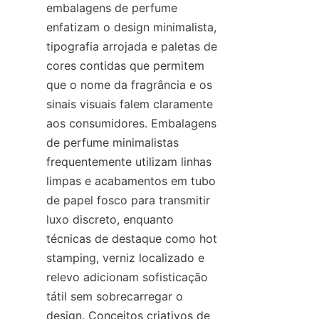
embalagens de perfume 
enfatizam o design minimalista, 
tipografia arrojada e paletas de 
cores contidas que permitem 
que o nome da fragrância e os 
sinais visuais falem claramente 
aos consumidores. Embalagens 
de perfume minimalistas 
frequentemente utilizam linhas 
limpas e acabamentos em tubo 
de papel fosco para transmitir 
luxo discreto, enquanto 
técnicas de destaque como hot 
stamping, verniz localizado e 
relevo adicionam sofisticação 
tátil sem sobrecarregar o 
design. Conceitos criativos de 