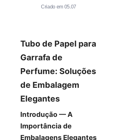
Criado em 05.07
Tubo de Papel para 
Garrafa de 
Perfume: Soluções 
de Embalagem 
Introdução — A 
Importância de 
Embalagens Elegantes 