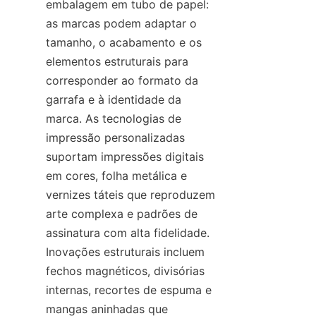
embalagem em tubo de papel: 
as marcas podem adaptar o 
tamanho, o acabamento e os 
elementos estruturais para 
corresponder ao formato da 
garrafa e à identidade da 
marca. As tecnologias de 
impressão personalizadas 
suportam impressões digitais 
em cores, folha metálica e 
vernizes táteis que reproduzem 
arte complexa e padrões de 
assinatura com alta fidelidade. 
Inovações estruturais incluem 
fechos magnéticos, divisórias 
internas, recortes de espuma e 
mangas aninhadas que 