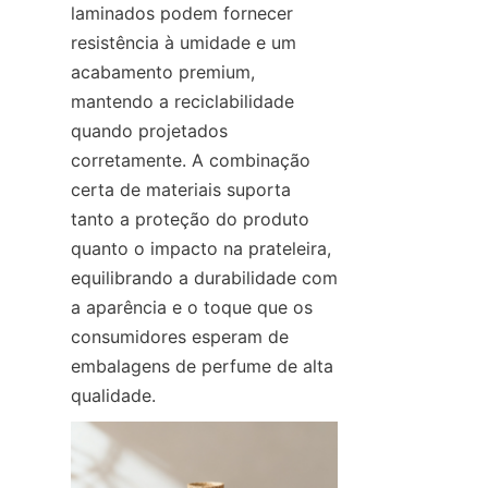
laminados podem fornecer 
resistência à umidade e um 
acabamento premium, 
mantendo a reciclabilidade 
quando projetados 
corretamente. A combinação 
certa de materiais suporta 
tanto a proteção do produto 
quanto o impacto na prateleira, 
equilibrando a durabilidade com 
a aparência e o toque que os 
consumidores esperam de 
embalagens de perfume de alta 
qualidade.