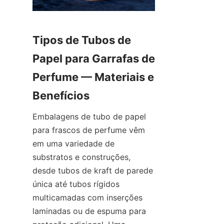
Tipos de Tubos de 
Papel para Garrafas de 
Perfume — Materiais e 
Embalagens de tubo de papel 
para frascos de perfume vêm 
em uma variedade de 
substratos e construções, 
desde tubos de kraft de parede 
única até tubos rígidos 
multicamadas com inserções 
laminadas ou de espuma para 