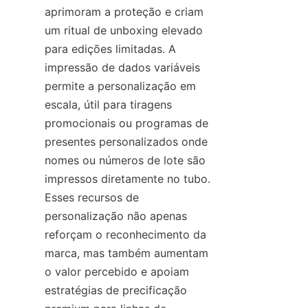
aprimoram a proteção e criam 
um ritual de unboxing elevado 
para edições limitadas. A 
impressão de dados variáveis 
permite a personalização em 
escala, útil para tiragens 
promocionais ou programas de 
presentes personalizados onde 
nomes ou números de lote são 
impressos diretamente no tubo. 
Esses recursos de 
personalização não apenas 
reforçam o reconhecimento da 
marca, mas também aumentam 
o valor percebido e apoiam 
estratégias de precificação 