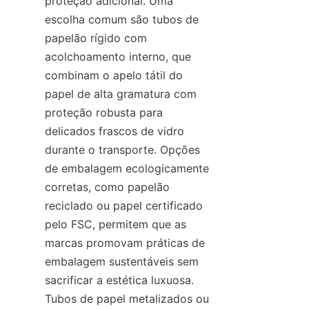
proteção adicional. Uma 
escolha comum são tubos de 
papelão rígido com 
acolchoamento interno, que 
combinam o apelo tátil do 
papel de alta gramatura com 
proteção robusta para 
delicados frascos de vidro 
durante o transporte. Opções 
de embalagem ecologicamente 
corretas, como papelão 
reciclado ou papel certificado 
pelo FSC, permitem que as 
marcas promovam práticas de 
embalagem sustentáveis sem 
sacrificar a estética luxuosa. 
Tubos de papel metalizados ou 