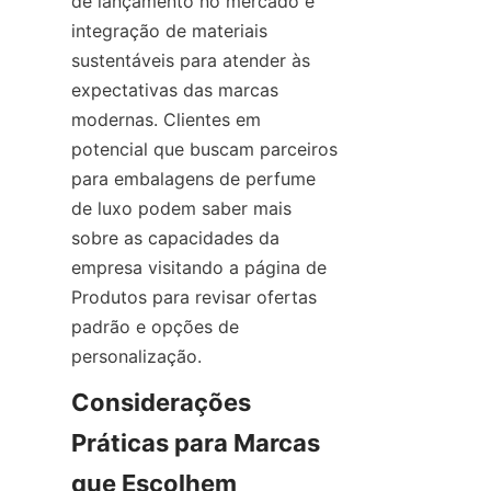
de lançamento no mercado e 
integração de materiais 
sustentáveis para atender às 
expectativas das marcas 
modernas. Clientes em 
potencial que buscam parceiros 
para embalagens de perfume 
de luxo podem saber mais 
sobre as capacidades da 
empresa visitando a página de 
Produtos para revisar ofertas 
padrão e opções de 
personalização.
Considerações 
Práticas para Marcas 
que Escolhem 