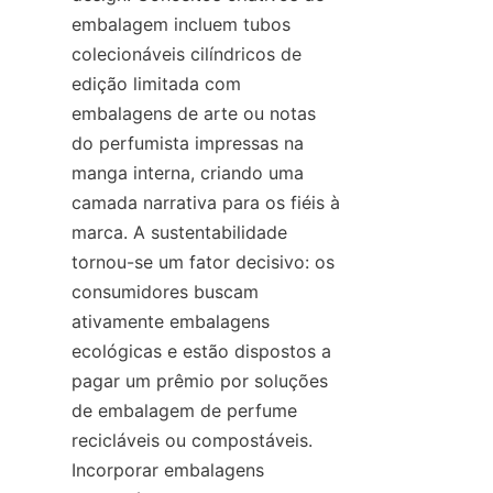
embalagem incluem tubos 
colecionáveis cilíndricos de 
edição limitada com 
embalagens de arte ou notas 
do perfumista impressas na 
manga interna, criando uma 
camada narrativa para os fiéis à 
marca. A sustentabilidade 
tornou-se um fator decisivo: os 
consumidores buscam 
ativamente embalagens 
ecológicas e estão dispostos a 
pagar um prêmio por soluções 
de embalagem de perfume 
recicláveis ou compostáveis. 
Incorporar embalagens 