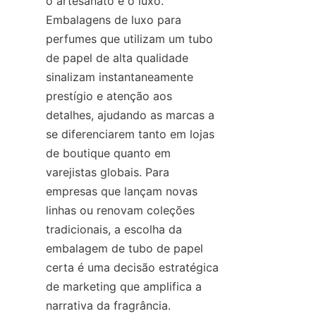
o artesanato e o luxo. 
Embalagens de luxo para 
perfumes que utilizam um tubo 
de papel de alta qualidade 
sinalizam instantaneamente 
prestígio e atenção aos 
detalhes, ajudando as marcas a 
se diferenciarem tanto em lojas 
de boutique quanto em 
varejistas globais. Para 
empresas que lançam novas 
linhas ou renovam coleções 
tradicionais, a escolha da 
embalagem de tubo de papel 
certa é uma decisão estratégica 
de marketing que amplifica a 
narrativa da fragrância. 