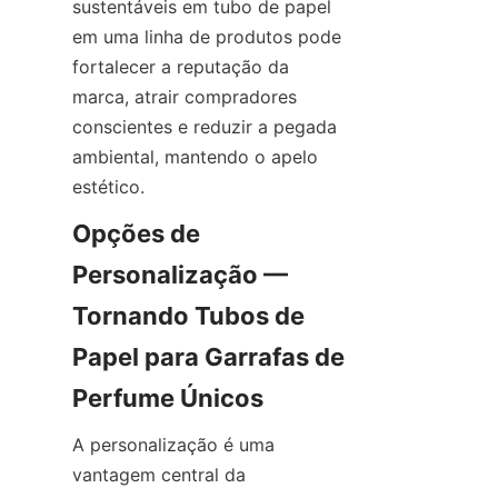
sustentáveis em tubo de papel 
em uma linha de produtos pode 
fortalecer a reputação da 
marca, atrair compradores 
conscientes e reduzir a pegada 
ambiental, mantendo o apelo 
estético.
Opções de 
Personalização — 
Tornando Tubos de 
Papel para Garrafas de 
A personalização é uma 
vantagem central da 