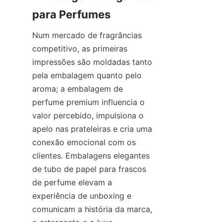
Num mercado de fragrâncias 
competitivo, as primeiras 
impressões são moldadas tanto 
pela embalagem quanto pelo 
aroma; a embalagem de 
perfume premium influencia o 
valor percebido, impulsiona o 
apelo nas prateleiras e cria uma 
conexão emocional com os 
clientes. Embalagens elegantes 
de tubo de papel para frascos 
de perfume elevam a 
experiência de unboxing e 
comunicam a história da marca, 