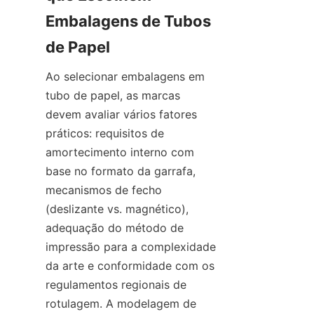
Embalagens de Tubos 
Ao selecionar embalagens em 
tubo de papel, as marcas 
devem avaliar vários fatores 
práticos: requisitos de 
amortecimento interno com 
base no formato da garrafa, 
mecanismos de fecho 
(deslizante vs. magnético), 
adequação do método de 
impressão para a complexidade 
da arte e conformidade com os 
regulamentos regionais de 
rotulagem. A modelagem de 