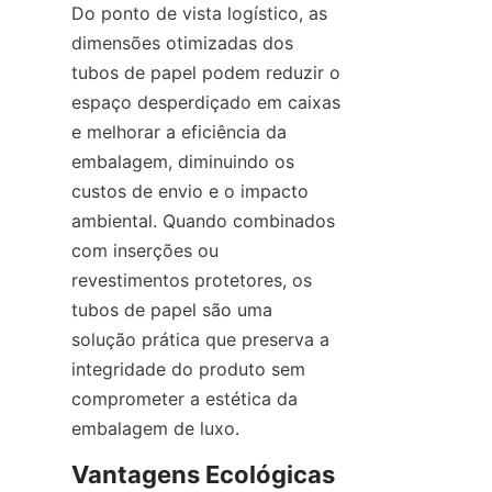
Do ponto de vista logístico, as 
dimensões otimizadas dos 
tubos de papel podem reduzir o 
espaço desperdiçado em caixas 
e melhorar a eficiência da 
embalagem, diminuindo os 
custos de envio e o impacto 
ambiental. Quando combinados 
com inserções ou 
revestimentos protetores, os 
tubos de papel são uma 
solução prática que preserva a 
integridade do produto sem 
comprometer a estética da 
embalagem de luxo.
Vantagens Ecológicas 