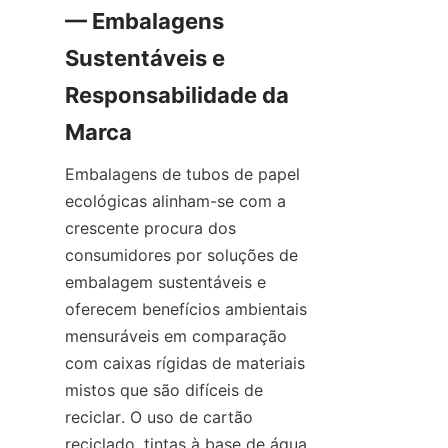
— Embalagens 
Sustentáveis e 
Responsabilidade da 
Embalagens de tubos de papel 
ecológicas alinham-se com a 
crescente procura dos 
consumidores por soluções de 
embalagem sustentáveis e 
oferecem benefícios ambientais 
mensuráveis em comparação 
com caixas rígidas de materiais 
mistos que são difíceis de 
reciclar. O uso de cartão 
reciclado, tintas à base de água 