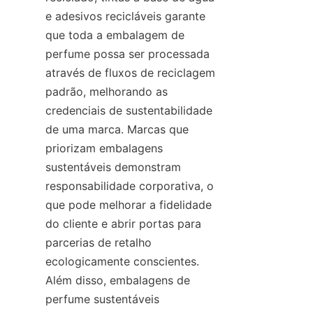
e adesivos recicláveis garante 
que toda a embalagem de 
perfume possa ser processada 
através de fluxos de reciclagem 
padrão, melhorando as 
credenciais de sustentabilidade 
de uma marca. Marcas que 
priorizam embalagens 
sustentáveis demonstram 
responsabilidade corporativa, o 
que pode melhorar a fidelidade 
do cliente e abrir portas para 
parcerias de retalho 
ecologicamente conscientes. 
Além disso, embalagens de 
perfume sustentáveis 