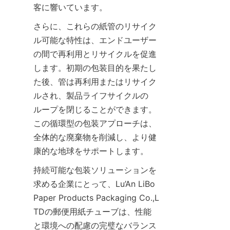
客に響いています。
さらに、これらの紙管のリサイク
ル可能な特性は、エンドユーザー
の間で再利用とリサイクルを促進
します。初期の包装目的を果たし
た後、管は再利用またはリサイク
ルされ、製品ライフサイクルの
ループを閉じることができます。
この循環型の包装アプローチは、
全体的な廃棄物を削減し、より健
康的な地球をサポートします。
持続可能な包装ソリューションを
求める企業にとって、Lu’An LiBo 
Paper Products Packaging Co.,L
TDの郵便用紙チューブは、性能
と環境への配慮の完璧なバランス