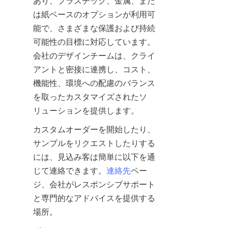
あり、プラスチック、金属、また
は紙ベースのオプションが利用可
能で、さまざまな保護および持続
可能性の目標に対応しています。
会社のデザインチームは、クライ
アントと密接に連携し、コスト、
機能性、環境への配慮のバランス
を取ったカスタマイズされたソ
リューションを提供します。
カスタムオーダーを開始したり、
サンプルをリクエストしたりする
には、見込み客は簡単に以下を通
じて連絡できます。
連絡先
ペー
ジ、会社がレスポンシブサポート
と専門的なアドバイスを提供する
場所。