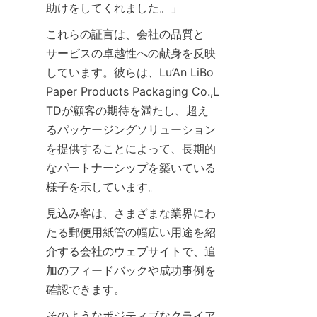
助けをしてくれました。」
これらの証言は、会社の品質と
サービスの卓越性への献身を反映
しています。彼らは、Lu’An LiBo 
Paper Products Packaging Co.,L
TDが顧客の期待を満たし、超え
るパッケージングソリューション
を提供することによって、長期的
なパートナーシップを築いている
様子を示しています。
見込み客は、さまざまな業界にわ
たる郵便用紙管の幅広い用途を紹
介する会社のウェブサイトで、追
加のフィードバックや成功事例を
確認できます。
そのようなポジティブなクライア