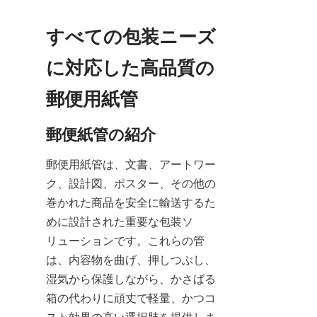
すべての包装ニーズ
に対応した高品質の
郵便用紙管
郵便紙管の紹介
郵便用紙管は、文書、アートワー
ク、設計図、ポスター、その他の
巻かれた商品を安全に輸送するた
めに設計された重要な包装ソ
リューションです。これらの管
は、内容物を曲げ、押しつぶし、
湿気から保護しながら、かさばる
箱の代わりに頑丈で軽量、かつコ
スト効果の高い選択肢を提供しま