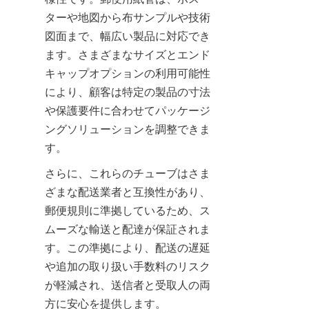
ターや地図から布サンプルや技術
図面まで、幅広い製品に対応でき
ます。さまざまなサイズとエンド
キャップオプションの利用可能性
により、顧客は特定の製品の寸法
や保護要件に合わせてパッケージ
ングソリューションを調整できま
す。
さらに、これらのチューブはさま
ざまな配送業者と互換性があり、
郵便規則に準拠しているため、ス
ムーズな輸送と配達が保証されま
す。この準拠により、配送の遅延
や追加の取り扱い手数料のリスク
が軽減され、送信者と受取人の両
方に安心を提供します。