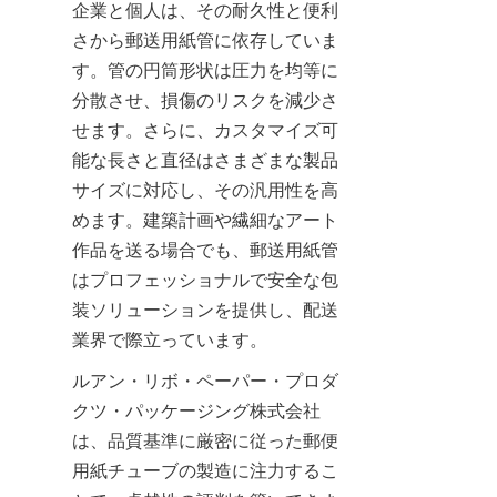
企業と個人は、その耐久性と便利
さから郵送用紙管に依存していま
す。管の円筒形状は圧力を均等に
分散させ、損傷のリスクを減少さ
せます。さらに、カスタマイズ可
能な長さと直径はさまざまな製品
サイズに対応し、その汎用性を高
めます。建築計画や繊細なアート
作品を送る場合でも、郵送用紙管
はプロフェッショナルで安全な包
装ソリューションを提供し、配送
業界で際立っています。
ルアン・リボ・ペーパー・プロダ
クツ・パッケージング株式会社
は、品質基準に厳密に従った郵便
用紙チューブの製造に注力するこ