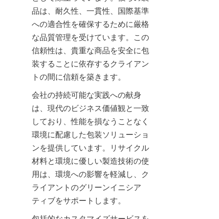
品は、耐久性、一貫性、国際基準
への適合性を確保するために厳格
な品質管理を受けています。この
信頼性は、貴重な商品を安全に包
装することに依存するクライアン
トの間に信頼を築きます。
会社の持続可能な実践への献身
は、現代のビジネス価値観と一致
しており、性能を損なうことなく
環境に配慮した包装ソリューショ
ンを提供しています。リサイクル
材料と環境に優しい製造技術の使
用は、環境への影響を軽減し、ク
ライアントのグリーンイニシア
ティブをサポートします。
包括的なカスタマイズサービスを