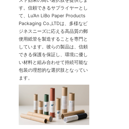
す。信頼できるサプライヤーとし
て、Lu’An LiBo Paper Products 
Packaging Co.,LTDは、多様なビ
ジネスニーズに応える高品質の郵
便用紙管を製造することを専門と
しています。彼らの製品は、信頼
できる保護を保証し、環境に優し
い材料と組み合わせて持続可能な
包装の理想的な選択肢となってい
ます。