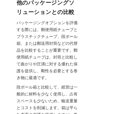
他のパッケージングソ
リューションとの比較
パッケージングオプションを評価
する際には、郵便用紙チューブと
プラスチックチューブ、段ボール
箱、または郵送用封筒などの代替
品を比較することが重要です。郵
便用紙チューブは、封筒と比較し
て曲がりや圧潰に対する優れた保
護を提供し、剛性を必要とする巻
き物に最適です。
段ボール箱と比較して、紙管は一
般的に材料を少なく使用し、占有
スペースも少ないため、輸送重量
とコストを削減します。箱は平ら