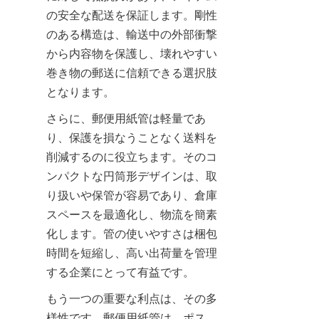
の安全な配送を保証します。剛性
のある構造は、輸送中の外部衝撃
から内容物を保護し、壊れやすい
巻き物の郵送に信頼できる選択肢
となります。
さらに、郵便用紙管は軽量であ
り、保護を損なうことなく送料を
削減するのに役立ちます。そのコ
ンパクトな円筒形デザインは、取
り扱いや保管が容易であり、倉庫
スペースを最適化し、物流を簡素
化します。管の使いやすさは梱包
時間を短縮し、高い出荷量を管理
する企業にとって有益です。
もう一つの重要な利点は、その多
様性です。郵便用紙管は、ポス