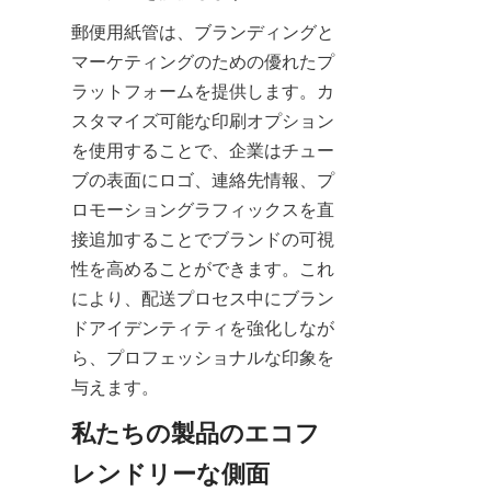
郵便用紙管は、ブランディングと
マーケティングのための優れたプ
ラットフォームを提供します。カ
スタマイズ可能な印刷オプション
を使用することで、企業はチュー
ブの表面にロゴ、連絡先情報、プ
ロモーショングラフィックスを直
接追加することでブランドの可視
性を高めることができます。これ
により、配送プロセス中にブラン
ドアイデンティティを強化しなが
ら、プロフェッショナルな印象を
与えます。
私たちの製品のエコフ
レンドリーな側面