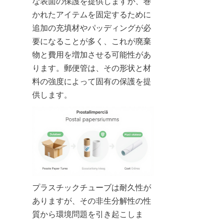
な表面の保護を提供しますが、巻
かれたアイテムを固定するために
追加の充填材やパッディングが必
要になることが多く、これが廃棄
物と費用を増加させる可能性があ
ります。郵便管は、その形状と材
料の強度によって固有の保護を提
供します。
プラスチックチューブは耐久性が
ありますが、その非生分解性の性
質から環境問題を引き起こしま