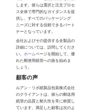
します。彼らは選択と注文プロセ
ス全体で専門的なガイダンスを提
供し、すべてのパッケージング
ニーズに対する信頼できるパート
ナーとなっています。
会社およびその提供する全製品の
詳細については、訪問してくださ
い。
ホーム
ページを開始して、優
れた郵便用紙管への旅を始めま
しょう。
顧客の声
ルアン・リボ紙製品包装株式会社
のクライアントは、彼らの郵送用
紙管の品質と耐久性を常に称賛し
ています。満足した顧客は次のよ