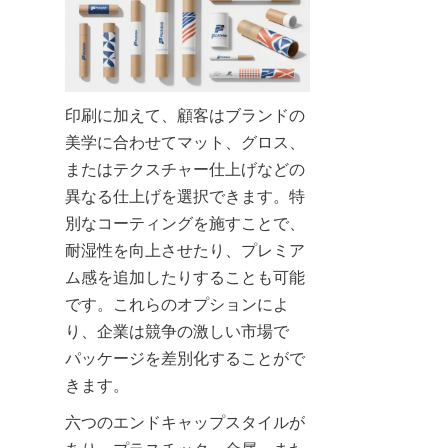
印刷に加えて、顧客はブランドの
美学に合わせてマット、グロス、
またはテクスチャー仕上げなどの
異なる仕上げを選択できます。特
別なコーティングを施すことで、
耐湿性を向上させたり、プレミア
ム感を追加したりすることも可能
です。これらのオプションによ
り、企業は競争の激しい市場で
パッケージを差別化することがで
きます。
六つのエンドキャップスタイルが