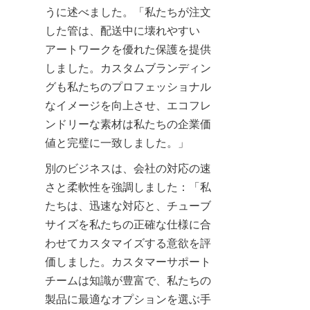
うに述べました。「私たちが注文
した管は、配送中に壊れやすい
アートワークを優れた保護を提供
しました。カスタムブランディン
グも私たちのプロフェッショナル
なイメージを向上させ、エコフレ
ンドリーな素材は私たちの企業価
値と完璧に一致しました。」
別のビジネスは、会社の対応の速
さと柔軟性を強調しました：「私
たちは、迅速な対応と、チューブ
サイズを私たちの正確な仕様に合
わせてカスタマイズする意欲を評
価しました。カスタマーサポート
チームは知識が豊富で、私たちの
製品に最適なオプションを選ぶ手