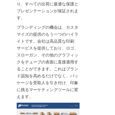
り、すべての出荷に最適な保護と
プレゼンテーションが保証されま
す。
ブランディングの機会は、カスタ
マイズの提供のもう一つのハイラ
イトです。会社は高品質な印刷
サービスを提供しており、ロゴ、
スローガン、その他のグラフィッ
クをチューブの表面に直接適用す
ることができます。これはブラン
ド認知を高めるだけでなく、パッ
ケージを受取人を引き付け、印象
に残るマーケティングツールに変
えます。