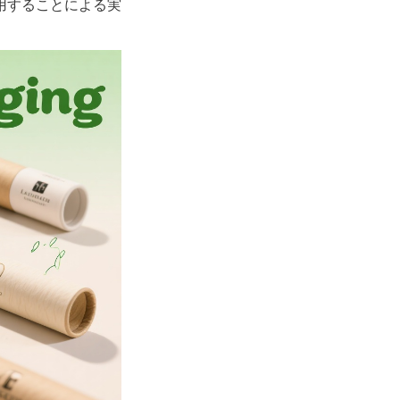
用することによる実