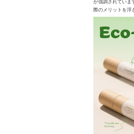
が強調されていま
際のメリットを浮