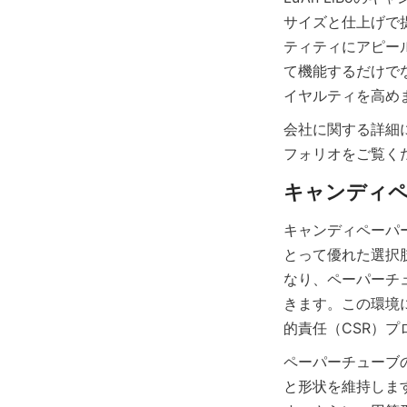
サイズと仕上げで
ティティにアピー
て機能するだけで
イヤルティを高め
会社に関する詳細
フォリオをご覧く
キャンディペーパ
とって優れた選択
なり、ペーパーチ
きます。この環境
的責任（CSR）
ペーパーチューブ
と形状を維持しま