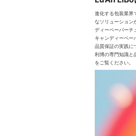
進化する包装業界
なソリューション
ディーペーパーチ
キャンディーペー
品質保証の実践に
利博の専門知識と
をご覧ください。