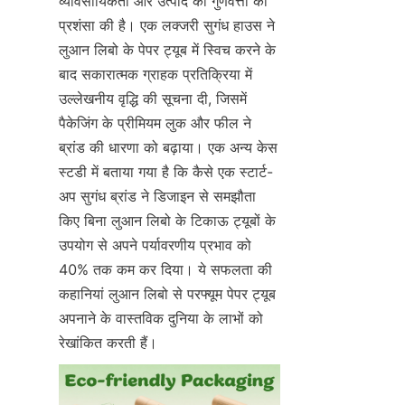
व्यावसायिकता और उत्पाद की गुणवत्ता की 
प्रशंसा की है। एक लक्जरी सुगंध हाउस ने 
लुआन लिबो के पेपर ट्यूब में स्विच करने के 
बाद सकारात्मक ग्राहक प्रतिक्रिया में 
उल्लेखनीय वृद्धि की सूचना दी, जिसमें 
पैकेजिंग के प्रीमियम लुक और फील ने 
ब्रांड की धारणा को बढ़ाया। एक अन्य केस 
स्टडी में बताया गया है कि कैसे एक स्टार्ट-
अप सुगंध ब्रांड ने डिजाइन से समझौता 
किए बिना लुआन लिबो के टिकाऊ ट्यूबों के 
उपयोग से अपने पर्यावरणीय प्रभाव को 
40% तक कम कर दिया। ये सफलता की 
कहानियां लुआन लिबो से परफ्यूम पेपर ट्यूब 
अपनाने के वास्तविक दुनिया के लाभों को 
रेखांकित करती हैं।