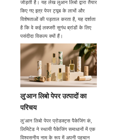
जोड़ती है। यह लेख लुआन लिबो द्वारा तैयार 
किए गए इत्र पेपर ट्यूब के लाभों और 
विशेषताओं की पड़ताल करता है, यह दर्शाता 
है कि वे कई लक्जरी सुगंध ब्रांडों के लिए 
पसंदीदा विकल्प क्यों हैं।
लु'आन लिबो पेपर उत्पादों का 
लु'आन लिबो पेपर प्रोडक्ट्स पैकेजिंग कं, 
लिमिटेड ने स्थायी पैकेजिंग समाधानों में एक 
विश्वसनीय नाम के रूप में अपनी पहचान 