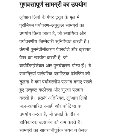
लु'आन लिबो के पेपर ट्यूब के मूल में 
प्रीमियम पर्यावरण-अनुकूल सामग्री का 
उपयोग किया जाता है, जो स्थायित्व और 
पर्यावरणीय जिम्मेदारी सुनिश्चित करती है। 
कंपनी पुनर्नवीनीकरण पेपरबोर्ड और क्राफ्ट 
पेपर का उपयोग करती है, जो 
बायोडिग्रेडेबल और पुनर्चक्रण योग्य हैं। ये 
सामग्रियां पारंपरिक प्लास्टिक पैकेजिंग की 
तुलना में कम पर्यावरणीय प्रभाव बनाए रखते 
हुए उत्कृष्ट कठोरता और सुरक्षा प्रदान 
करती हैं। इसके अतिरिक्त, लु'आन लिबो 
जल-आधारित स्याही और कोटिंग्स का 
उपयोग करता है, जो छपाई के दौरान 
हानिकारक उत्सर्जन को कम करते हैं। 
सामग्री का सावधानीपूर्वक चयन न केवल 