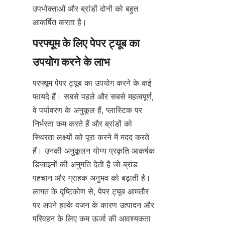
उपभोक्ताओं और ब्रांडों दोनों को बहुत 
आकर्षित करता है।
परफ्यूम के लिए पेपर ट्यूब का 
परफ्यूम पेपर ट्यूब का उपयोग करने के कई 
फायदे हैं। सबसे पहले और सबसे महत्वपूर्ण, 
वे पर्यावरण के अनुकूल हैं, प्लास्टिक पर 
निर्भरता कम करते हैं और ब्रांडों को 
स्थिरता लक्ष्यों को पूरा करने में मदद करते 
हैं। उनकी अनुकूलन योग्य प्रकृति आकर्षक 
डिजाइनों की अनुमति देती है जो ब्रांड 
पहचान और ग्राहक अनुभव को बढ़ाती है। 
लागत के दृष्टिकोण से, पेपर ट्यूब आमतौर 
पर अपने हल्के वजन के कारण उत्पादन और 
परिवहन के लिए कम ऊर्जा की आवश्यकता 