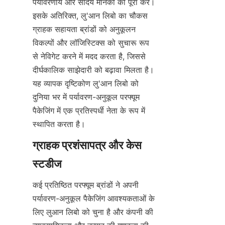
पर्यावरणीय और सौंदर्य मानकों को पूरा करे। 
इसके अतिरिक्त, लु'आन लिबो का चौकस 
ग्राहक सहायता ब्रांडों को अनुकूलन 
विकल्पों और लॉजिस्टिक्स को सुचारू रूप 
से नेविगेट करने में मदद करता है, जिससे 
दीर्घकालिक साझेदारी को बढ़ावा मिलता है। 
यह व्यापक दृष्टिकोण लु'आन लिबो को 
दुनिया भर में पर्यावरण-अनुकूल परफ्यूम 
पैकेजिंग में एक प्रतिस्पर्धी नेता के रूप में 
स्थापित करता है।
ग्राहक प्रशंसापत्र और केस 
कई प्रतिष्ठित परफ्यूम ब्रांडों ने अपनी 
पर्यावरण-अनुकूल पैकेजिंग आवश्यकताओं के 
लिए लुआन लिबो को चुना है और कंपनी की 