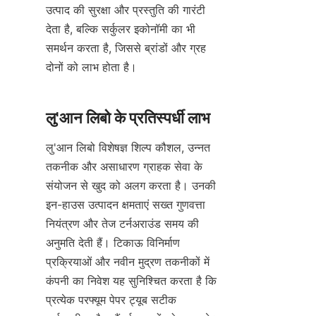
उत्पाद की सुरक्षा और प्रस्तुति की गारंटी 
देता है, बल्कि सर्कुलर इकोनॉमी का भी 
समर्थन करता है, जिससे ब्रांडों और ग्रह 
दोनों को लाभ होता है।
लु'आन लिबो विशेषज्ञ शिल्प कौशल, उन्नत 
तकनीक और असाधारण ग्राहक सेवा के 
संयोजन से खुद को अलग करता है। उनकी 
इन-हाउस उत्पादन क्षमताएं सख्त गुणवत्ता 
नियंत्रण और तेज टर्नअराउंड समय की 
अनुमति देती हैं। टिकाऊ विनिर्माण 
प्रक्रियाओं और नवीन मुद्रण तकनीकों में 
कंपनी का निवेश यह सुनिश्चित करता है कि 
प्रत्येक परफ्यूम पेपर ट्यूब सटीक 