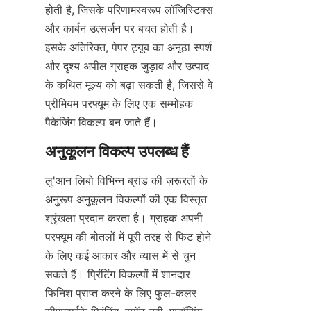
होती है, जिसके परिणामस्वरूप लॉजिस्टिक्स 
और कार्बन उत्सर्जन पर बचत होती है। 
इसके अतिरिक्त, पेपर ट्यूब का अनूठा स्पर्श 
और दृश्य अपील ग्राहक जुड़ाव और उत्पाद 
के कथित मूल्य को बढ़ा सकती है, जिससे वे 
प्रीमियम परफ्यूम के लिए एक सम्मोहक 
पैकेजिंग विकल्प बन जाते हैं।
लु'आन लिबो विभिन्न ब्रांड की ज़रूरतों के 
अनुरूप अनुकूलन विकल्पों की एक विस्तृत 
श्रृंखला प्रदान करता है। ग्राहक अपनी 
परफ्यूम की बोतलों में पूरी तरह से फिट होने 
के लिए कई आकार और व्यास में से चुन 
सकते हैं। प्रिंटिंग विकल्पों में शानदार 
फिनिश प्राप्त करने के लिए फुल-कलर 