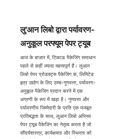
लु'आन लिबो द्वारा पर्यावरण-
आज के बाज़ार में, टिकाऊ पैकेजिंग समाधान 
पहले से कहीं ज़्यादा महत्वपूर्ण हैं। लुआन 
लिबो पेपर प्रोडक्ट्स पैकेजिंग कं, लिमिटेड 
इत्र उद्योग के लिए उच्च-गुणवत्ता, पर्यावरण-
अनुकूल पैकेजिंग प्रदान करने में एक 
अग्रणी के रूप में खड़ा है। गुणवत्ता और 
पर्यावरणीय जिम्मेदारी के प्रति एक मजबूत 
प्रतिबद्धता के साथ, लुआन लिबो अभिनव 
पेपर ट्यूब पैकेजिंग का नेतृत्व करता है जो 
सौंदर्यशास्त्र, कार्यक्षमता और स्थिरता को 