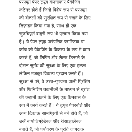
परफ्यूम पेपर ट्यूब बेलनाकार पैकेजिंग 
कंटेनर होते हैं जिन्हें विशेष रूप से परफ्यूम 
की बोतलों को सुरक्षित रूप से रखने के लिए 
डिज़ाइन किया गया है, साथ ही एक 
सुरुचिपूर्ण बाहरी रूप भी प्रदान किया गया 
है। ये पेपर ट्यूब पारंपरिक प्लास्टिक या 
कांच की पैकेजिंग के विकल्प के रूप में काम 
करते हैं, जो शिपिंग और शेल्फ डिस्प्ले के 
दौरान सुगंध की सुरक्षा के लिए एक हल्का 
लेकिन मजबूत विकल्प प्रदान करते हैं। 
सुरक्षा से परे, वे उच्च-गुणवत्ता वाली प्रिंटिंग 
और फिनिशिंग तकनीकों के माध्यम से ब्रांड 
की कहानी कहने के लिए एक कैनवास के 
रूप में कार्य करते हैं। ये ट्यूब पेपरबोर्ड और 
अन्य टिकाऊ सामग्रियों से बने होते हैं, जो 
उन्हें बायोडिग्रेडेबल और रीसाइक्लेबल 
बनाते हैं, जो पर्यावरण के प्रति जागरूक 