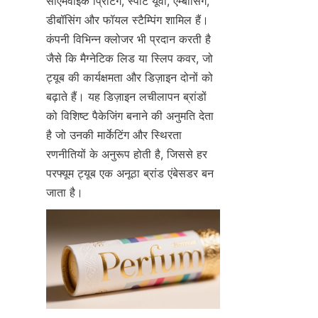
सीएमवाईके प्रिंटिंग, स्पॉट यूवी, एम्बॉसिंग, 
डीबॉसिंग और फॉयल स्टैम्पिंग शामिल हैं। 
कंपनी विभिन्न क्लोजर भी प्रदान करती है 
जैसे कि मैग्नेटिक लिड या स्लिप कवर, जो 
ट्यूब की कार्यक्षमता और डिज़ाइन दोनों को 
बढ़ाते हैं। यह डिज़ाइन लचीलापन ब्रांडों 
को विशिष्ट पैकेजिंग बनाने की अनुमति देता 
है जो उनकी मार्केटिंग और स्थिरता 
रणनीतियों के अनुरूप होती है, जिससे हर 
परफ्यूम ट्यूब एक अनूठा ब्रांड एंबेसडर बन 
जाता है।