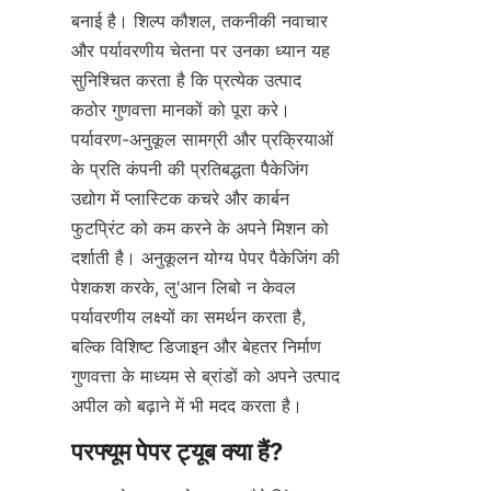
बनाई है। शिल्प कौशल, तकनीकी नवाचार 
और पर्यावरणीय चेतना पर उनका ध्यान यह 
सुनिश्चित करता है कि प्रत्येक उत्पाद 
कठोर गुणवत्ता मानकों को पूरा करे। 
पर्यावरण-अनुकूल सामग्री और प्रक्रियाओं 
के प्रति कंपनी की प्रतिबद्धता पैकेजिंग 
उद्योग में प्लास्टिक कचरे और कार्बन 
फुटप्रिंट को कम करने के अपने मिशन को 
दर्शाती है। अनुकूलन योग्य पेपर पैकेजिंग की 
पेशकश करके, लु'आन लिबो न केवल 
पर्यावरणीय लक्ष्यों का समर्थन करता है, 
बल्कि विशिष्ट डिजाइन और बेहतर निर्माण 
गुणवत्ता के माध्यम से ब्रांडों को अपने उत्पाद 
अपील को बढ़ाने में भी मदद करता है।