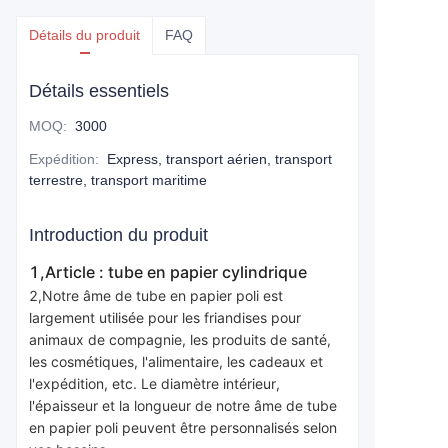
Détails du produit
FAQ
Détails essentiels
MOQ
:
3000
Expédition
:
Express, transport aérien, transport
terrestre, transport maritime
Introduction du produit
1,Article : tube en papier cylindrique
2,Notre âme de tube en papier poli est 
largement utilisée pour les friandises pour 
animaux de compagnie, les produits de santé, 
les cosmétiques, l'alimentaire, les cadeaux et 
l'expédition, etc. Le diamètre intérieur, 
l'épaisseur et la longueur de notre âme de tube 
en papier poli peuvent être personnalisés selon 