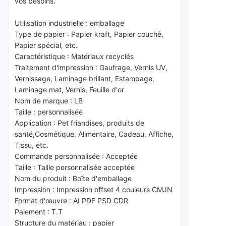
vos besoins.
Utilisation industrielle : emballage
Type de papier : Papier kraft, Papier couché, 
Papier spécial, etc.
Caractéristique : Matériaux recyclés
Traitement d'impression : Gaufrage, Vernis UV, 
Vernissage, Laminage brillant, Estampage, 
Laminage mat, Vernis, Feuille d'or
Nom de marque : LB
Taille : personnalisée
Application : P
et friandises, produits de 
santé,
Cosmétique, Alimentaire, Cadeau, Affiche, 
Tissu, etc.
Commande personnalisée : Acceptée
Taille : Taille personnalisée acceptée
Nom du produit : Boîte d'emballage
Impression : Impression offset 4 couleurs CMJN
Format d'œuvre : AI PDF PSD CDR
Paiement : T.T
Structure du matériau : papier