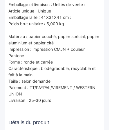
Emballage et livraison : Unités de vente :
Article unique : Unique
Emballage
Taille : 41X31X41 cm :
Poids brut unitaire : 5,000 kg
Matériau : papier couché, papier spécial, papier 
aluminium et papier ciré
Impression : impression CMJN + couleur 
Pantone
Forme : ronde et carrée
Caractéristique : biodégradable, recyclable et 
fait à la main
Taille : selon demande
Paiement : TT/PAYPAL/VIREMENT / WESTERN 
UNION
Livraison : 25-30 jours
Détails du produit