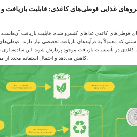
کاهش می‌دهد و احتمال استفاده مجدد از مواد را افزایش می‌دهد.