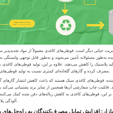
مصرف کرده و گازهای گلخانه‌ای کمتری نسبت به تولید قوطی‌های فلزی منتشر می‌کند.
آلودگی پلاستیکی پاسخ می‌دهند.
ایش تمایل مصرف‌کنندگان به راه‌حل‌های بسته‌بندی پایدار