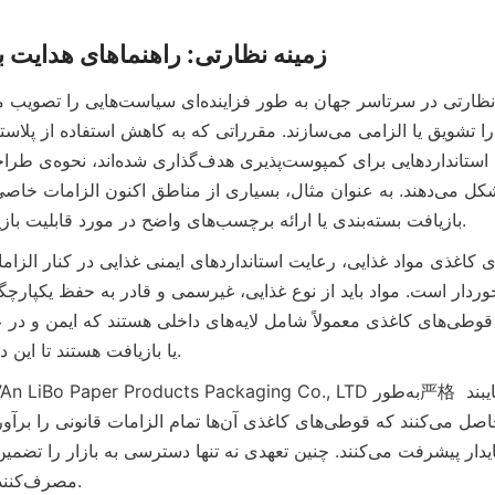
زمینه نظارتی: راهنماهای هدایت بسته‌بندی پ
بازیافت بسته‌بندی یا ارائه برچسب‌های واضح در مورد قابلیت بازیافت را لازم می‌دانند.
یا بازیافت هستند تا این دو نیاز را برآورده کنند.
مصرف‌کننده را نیز ایجاد می‌کند.