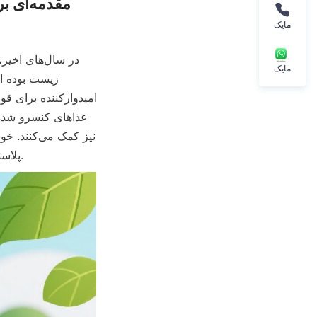
مایک
مایک
پلاستیکی تبدیل کرده است که این موضوع به طور فزاینده‌ای در سطح جهانی نگران‌کننده است.