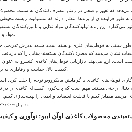
مواد و طراحی سوق می‌دهد.
کیفیت بالا، جذابیت و وفاداری به برند را افزایش می‌دهد.
پیام زیست‌محیطی را تکمیل می‌کند.