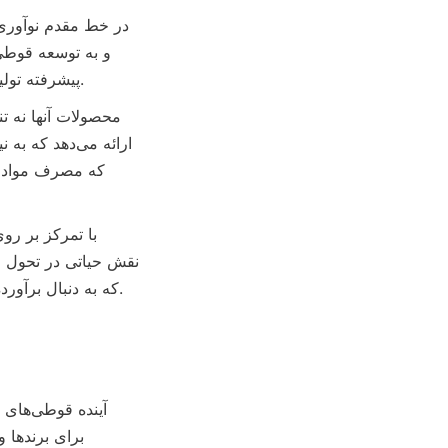
پیشرفته تولید برای اطمینان از دوام محصول، ایمنی غذایی و سازگاری با محیط زیست استفاده می‌کند.
که به دنبال برآورده کردن تقاضای رو به افزایش مصرف‌کنندگان برای محصولات سبز هستند، حمایت می‌کند.