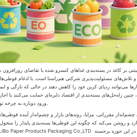
ورود دوباره به چرخه تولید از طریق بازیافت.