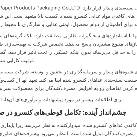
ترتیب کارایی منابع را افزایش می‌دهد.
با تمرکز
صفحه.
برای اطلاعات بیشتر در مورد پیشنهادات و نوآوری‌های آن‌ها، لطفاً به
چشم‌انداز آینده: تکامل قوطی‌های کنسرو در صنعت بسته‌بندی