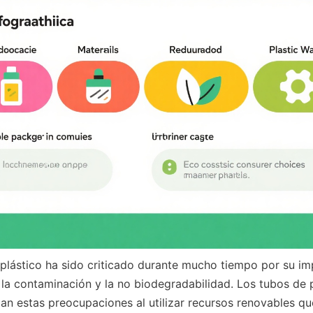
a la contaminación y la no biodegradabilidad. Los tubos de 
n estas preocupaciones al utilizar recursos renovables qu