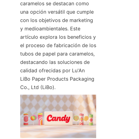
caramelos se destacan como 
una opción versátil que cumple 
con los objetivos de marketing 
y medioambientales. Este 
artículo explora los beneficios y 
el proceso de fabricación de los 
tubos de papel para caramelos, 
destacando las soluciones de 
calidad ofrecidas por Lu'An 
LiBo Paper Products Packaging 
Co., Ltd (LiBo).