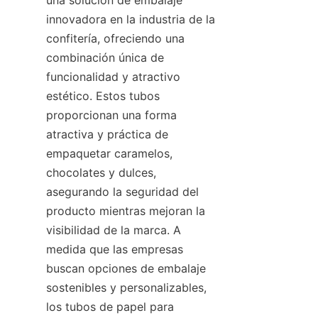
innovadora en la industria de la 
confitería, ofreciendo una 
combinación única de 
funcionalidad y atractivo 
estético. Estos tubos 
proporcionan una forma 
atractiva y práctica de 
empaquetar caramelos, 
chocolates y dulces, 
asegurando la seguridad del 
producto mientras mejoran la 
visibilidad de la marca. A 
medida que las empresas 
buscan opciones de embalaje 
sostenibles y personalizables, 
los tubos de papel para 