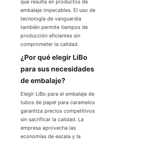
que resulta en productos de 
embalaje impecables. El uso de 
tecnología de vanguardia 
también permite tiempos de 
producción eficientes sin 
comprometer la calidad.
¿Por qué elegir LiBo 
para sus necesidades 
de embalaje?
Elegir LiBo para el embalaje de 
tubos de papel para caramelos 
garantiza precios competitivos 
sin sacrificar la calidad. La 
empresa aprovecha las 
economías de escala y la 