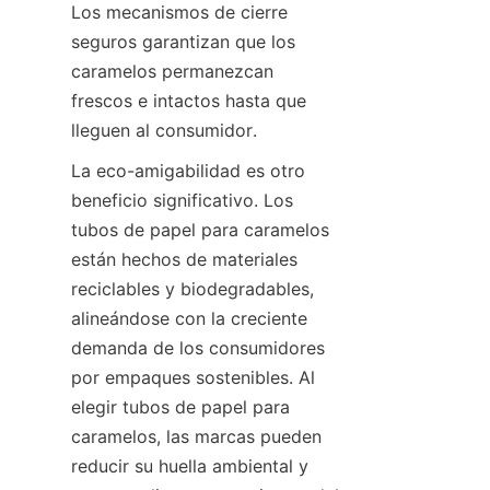
Los mecanismos de cierre 
seguros garantizan que los 
caramelos permanezcan 
frescos e intactos hasta que 
lleguen al consumidor.
La eco-amigabilidad es otro 
beneficio significativo. Los 
tubos de papel para caramelos 
están hechos de materiales 
reciclables y biodegradables, 
alineándose con la creciente 
demanda de los consumidores 
por empaques sostenibles. Al 
elegir tubos de papel para 
caramelos, las marcas pueden 
reducir su huella ambiental y 