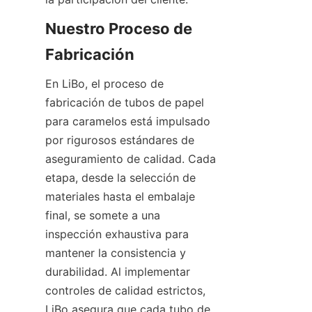
Nuestro Proceso de 
Fabricación
En LiBo, el proceso de 
fabricación de tubos de papel 
para caramelos está impulsado 
por rigurosos estándares de 
aseguramiento de calidad. Cada 
etapa, desde la selección de 
materiales hasta el embalaje 
final, se somete a una 
inspección exhaustiva para 
mantener la consistencia y 
durabilidad. Al implementar 
controles de calidad estrictos, 
LiBo asegura que cada tubo de 