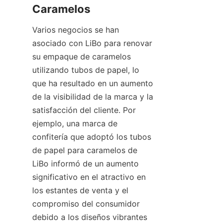
Caramelos
Varios negocios se han 
asociado con LiBo para renovar 
su empaque de caramelos 
utilizando tubos de papel, lo 
que ha resultado en un aumento 
de la visibilidad de la marca y la 
satisfacción del cliente. Por 
ejemplo, una marca de 
confitería que adoptó los tubos 
de papel para caramelos de 
LiBo informó de un aumento 
significativo en el atractivo en 
los estantes de venta y el 
compromiso del consumidor 
debido a los diseños vibrantes 