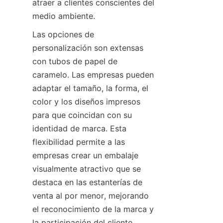
atraer a clientes conscientes del 
medio ambiente.
Las opciones de 
personalización son extensas 
con tubos de papel de 
caramelo. Las empresas pueden 
adaptar el tamaño, la forma, el 
color y los diseños impresos 
para que coincidan con su 
identidad de marca. Esta 
flexibilidad permite a las 
empresas crear un embalaje 
visualmente atractivo que se 
destaca en las estanterías de 
venta al por menor, mejorando 
el reconocimiento de la marca y 
la participación del cliente.