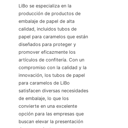
LiBo se especializa en la 
producción de productos de 
embalaje de papel de alta 
calidad, incluidos tubos de 
papel para caramelos que están 
diseñados para proteger y 
promover eficazmente los 
artículos de confitería. Con un 
compromiso con la calidad y la 
innovación, los tubos de papel 
para caramelos de LiBo 
satisfacen diversas necesidades 
de embalaje, lo que los 
convierte en una excelente 
opción para las empresas que 
buscan elevar la presentación 