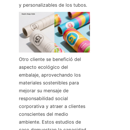
y personalizables de los tubos.
Otro cliente se benefició del 
aspecto ecológico del 
embalaje, aprovechando los 
materiales sostenibles para 
mejorar su mensaje de 
responsabilidad social 
corporativa y atraer a clientes 
conscientes del medio 
ambiente. Estos estudios de 
caso demuestran la capacidad 