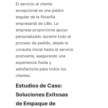
El servicio al cliente 
excepcional es una piedra 
angular de la filosofía 
empresarial de LiBo. La 
empresa proporciona apoyo 
personalizado durante todo el 
proceso de pedido, desde la 
consulta inicial hasta el servicio 
postventa, asegurando una 
experiencia fluida y 
satisfactoria para todos los 
clientes.
Estudios de Caso: 
Soluciones Exitosas 
de Empaque de 