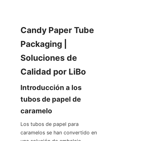
Candy Paper Tube 
Packaging | 
Soluciones de 
Calidad por LiBo
Introducción a los 
tubos de papel de 
caramelo
Los tubos de papel para 
caramelos se han convertido en 
una solución de embalaje 