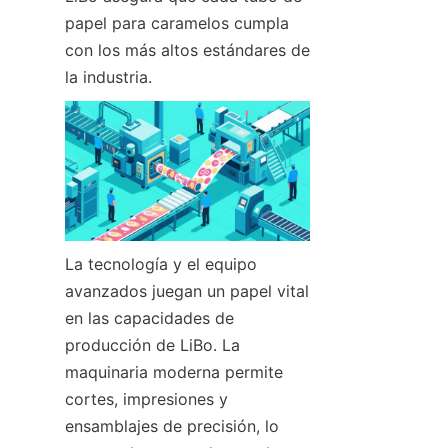
papel para caramelos cumpla 
con los más altos estándares de 
la industria.
La tecnología y el equipo 
avanzados juegan un papel vital 
en las capacidades de 
producción de LiBo. La 
maquinaria moderna permite 
cortes, impresiones y 
ensamblajes de precisión, lo 