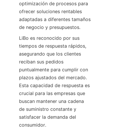
optimización de procesos para 
ofrecer soluciones rentables 
adaptadas a diferentes tamaños 
de negocio y presupuestos.
LiBo es reconocido por sus 
tiempos de respuesta rápidos, 
asegurando que los clientes 
reciban sus pedidos 
puntualmente para cumplir con 
plazos ajustados del mercado. 
Esta capacidad de respuesta es 
crucial para las empresas que 
buscan mantener una cadena 
de suministro constante y 
satisfacer la demanda del 
consumidor.