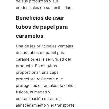
de sus productos y sus 
credenciales de sostenibilidad.
Beneficios de usar 
tubos de papel para 
caramelos
Una de las principales ventajas 
de los tubos de papel para 
caramelos es la seguridad del 
producto. Estos tubos 
proporcionan una capa 
protectora resistente que 
protege los caramelos de daños 
físicos, humedad y 
contaminación durante el 
almacenamiento y el transporte. 