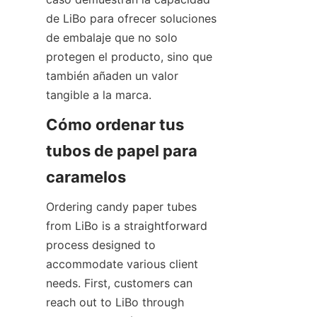
de LiBo para ofrecer soluciones 
de embalaje que no solo 
protegen el producto, sino que 
también añaden un valor 
tangible a la marca.
Cómo ordenar tus 
tubos de papel para 
caramelos
Ordering candy paper tubes 
from LiBo is a straightforward 
process designed to 
accommodate various client 
needs. First, customers can 
reach out to LiBo through 