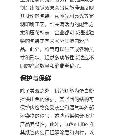
创造出视觉效果突出且能准确反映
其身份的包装。从哑光和亮光等定
制印刷工艺，到充满活力的配色方
案和压花标志，企业都可以通过独
特的包装美学来区分其蛋白粉产
品。此外，纸管可以生产成各种尺
寸和形状，提供多功能性以适应不
同的产品数量和消费者偏好。
除了美观之外，纸管还能为蛋白粉
提供出色的保护。其坚固的结构可
保护内容物免受灰尘和湿气等外部
污染物的侵害，这些污染物会损害
产品完整性。此外，Lu’An LiBo 在
其纸管内使用阻隔涂层和内衬，以