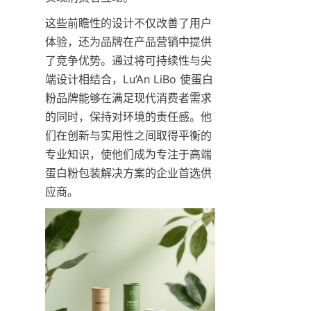
这些前瞻性的设计不仅改善了用户
体验，还为品牌在产品营销中提供
了竞争优势。通过将可持续性与尖
端设计相结合，Lu’An LiBo 使蛋白
粉品牌能够在满足现代消费者需求
的同时，保持对环境的责任感。他
们在创新与实用性之间取得平衡的
专业知识，使他们成为专注于高端
蛋白粉包装解决方案的企业首选供
应商。