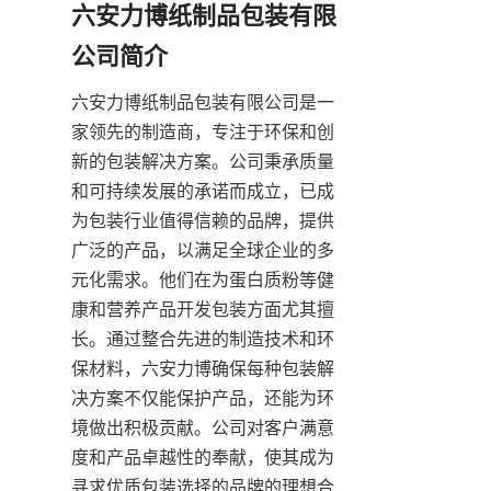
六安力博纸制品包装有限
六安力博纸制品包装有限公司是一
家领先的制造商，专注于环保和创
新的包装解决方案。公司秉承质量
和可持续发展的承诺而成立，已成
为包装行业值得信赖的品牌，提供
广泛的产品，以满足全球企业的多
元化需求。他们在为蛋白质粉等健
康和营养产品开发包装方面尤其擅
长。通过整合先进的制造技术和环
保材料，六安力博确保每种包装解
决方案不仅能保护产品，还能为环
境做出积极贡献。公司对客户满意
度和产品卓越性的奉献，使其成为
寻求优质包装选择的品牌的理想合