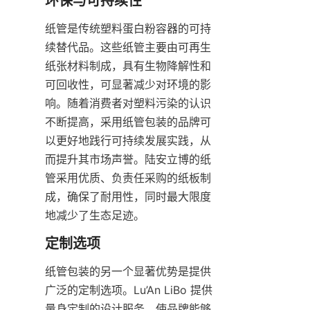
纸管是传统塑料蛋白粉容器的可持
续替代品。这些纸管主要由可再生
纸张材料制成，具有生物降解性和
可回收性，可显著减少对环境的影
响。随着消费者对塑料污染的认识
不断提高，采用纸管包装的品牌可
以更好地践行可持续发展实践，从
而提升其市场声誉。陆安立博的纸
管采用优质、负责任采购的纸板制
成，确保了耐用性，同时最大限度
地减少了生态足迹。
纸管包装的另一个显著优势是提供
广泛的定制选项。Lu’An LiBo 提供
量身定制的设计服务，使品牌能够