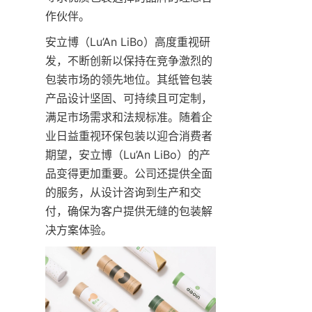
作伙伴。
安立博（Lu’An LiBo）高度重视研
发，不断创新以保持在竞争激烈的
包装市场的领先地位。其纸管包装
产品设计坚固、可持续且可定制，
满足市场需求和法规标准。随着企
业日益重视环保包装以迎合消费者
期望，安立博（Lu’An LiBo）的产
品变得更加重要。公司还提供全面
的服务，从设计咨询到生产和交
付，确保为客户提供无缝的包装解
决方案体验。