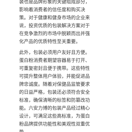
装也是品牌形象的关键组成部分，
影响着消费者的信任度和购买决
策。对于健康和健身市场的企业来
说，投资优质的包装解决方案对于
在竞争激烈的市场中脱颖而出并强
化产品的优质特性至关重要。
此外，包装必须用户友好且方便。
蛋白粉消费者期望容器易于打开、
可重复密封且便于携带。这些特性
可提升整体用户体验，并能促进品
牌忠诚度。随着对保健品监管要求
的日益严格，包装还必须符合安全
标准，确保清晰的标签和防篡改功
能。六安力博的包装产品经过精心
设计，可满足这些高标准，为蛋白
粉品牌提供功能性和美观性双重优
势。