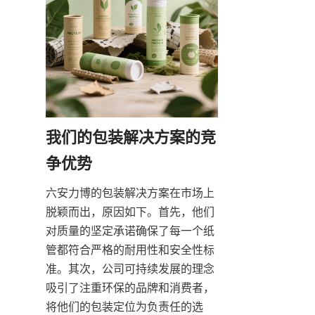
我们的包装解决方案的竞
六安力博的包装解决方案在市场上
脱颖而出，原因如下。首先，他们
对质量的坚定承诺确保了每一个纸
管都符合严格的耐用性和安全性标
准。其次，公司可持续发展的理念
吸引了注重环保的品牌和消费者，
将他们的包装定位为负责任的选