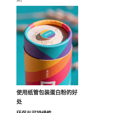
使用纸管包装蛋白粉的好