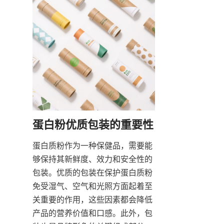
蛋白质粉作为一种保健品，需要能
够保持其新鲜度、效力和安全性的
包装。优质的包装在保护蛋白质粉
免受湿气、空气和光照方面起着至
关重要的作用，这些因素都会降低
产品的营养价值和口感。此外，包