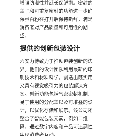
增强防潮性并延长保鲜期。密封的
盖子和可重复密封的功能进一步确
保蛋白粉在打开后保持新鲜，满足
消费者对产品质量和可用性的期
望。
六安力博致力于推动包装创新的边
界。他们的设计团队利用最新的印
刷技术和材料科学，创造出既实用
又具有视觉吸引力的包装解决方
案。创新功能包括气密密封机制、
易于使用的分配盖以及可堆叠的设
计，以优化存储和展示。该公司还
整合了智能包装元素，例如二维
码，通过数字内容和产品可追溯性
实现消费者互动。