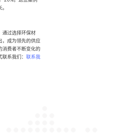
长。
。通过选择环保材
出，成为领先的供应
的消费者不断变化的
式联系我们：
联系我