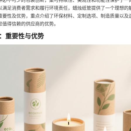
种必不可少的包装创新，集可持续性、美观性和功能性保护于一
以满足消费者需求和履行环境责任，蜡烛纸管提供了一个理想的
重要性及优势，重点介绍了环保材料、定制选项、制造质量以及
您值得信赖的供应商的优势。