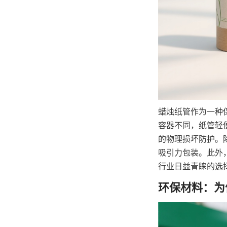
蜡烛纸管作为一种
容器不同，纸管轻
的物理损坏防护。
吸引力包装。此外
行业日益青睐的选