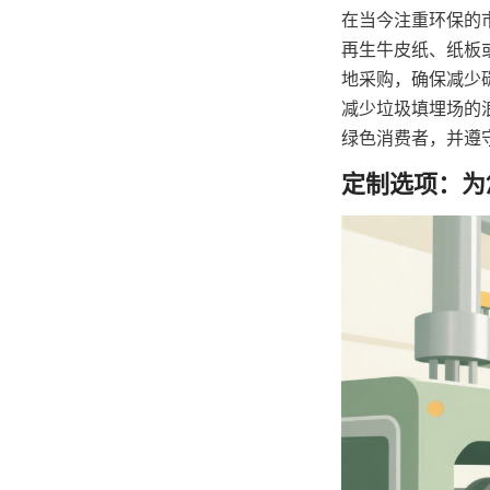
在当今注重环保的
再生牛皮纸、纸板
地采购，确保减少
减少垃圾填埋场的
绿色消费者，并遵