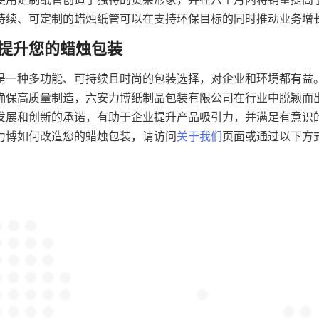
持续、可定制的蜡烛纸管可以在支持环保目标的同时推动业务增
是一种多功能、可持续且时尚的包装选择，对企业和环境都有益
确保高质量制造，六安力博纸制品包装有限公司在行业中脱颖而
发展和创新的承诺，有助于企业提升产品吸引力，并满足有意识
力博如何改造您的蜡烛包装，请访问
关于我们
页面或通过以下方