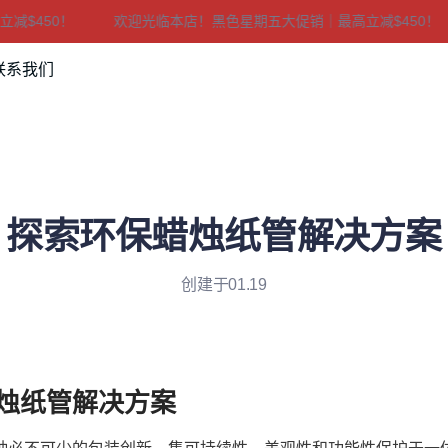
450！
欢迎光临本店！黑色星期五大促销｜最高立减$450！
欢迎光临本店！黑色星期五大促销
联系我们
探索环保蜡烛纸管解决方案
创建于01.19