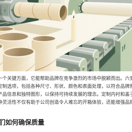
一个关键方面，它能帮助品牌在竞争激烈的市场中脱颖而出。六
定制选项，包括各种尺寸、形状、颜色和表面处理，以符合品牌
产品信息和独特图形，以保持可持续发展的理念。定制内衬和盖
种灵活性不仅有助于公司创造令人难忘的开箱体验，还能增强品