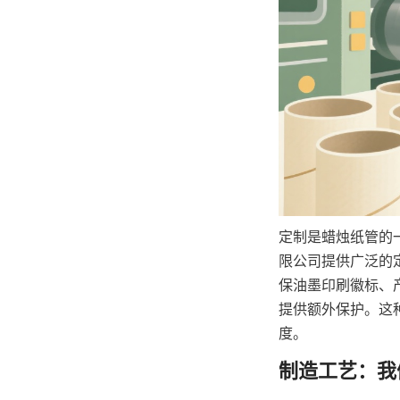
定制是蜡烛纸管的
限公司提供广泛的
保油墨印刷徽标、
提供额外保护。这
度。