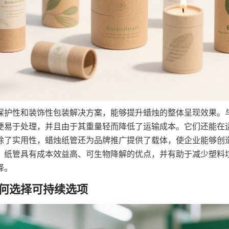
保护性和装饰性包装解决方案，能够提升蜡烛的整体呈现效果。
便易于处理，并且由于其重量轻而降低了运输成本。它们还能在
除了实用性，蜡烛纸管还为品牌推广提供了载体，使企业能够创
，纸管具有成本效益高、可生物降解的优点，并有助于减少塑料
择。