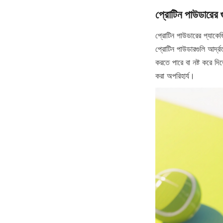
প্রোটিন পাউডারের প্যাকেজি
প্রোটিন পাউডারগুলি আর্দ্
করতে পারে বা নষ্ট করে দি
করা অপরিহার্য।