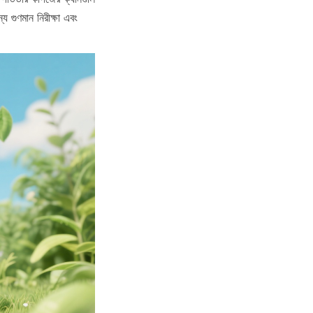
 গুণমান নিরীক্ষা এবং 