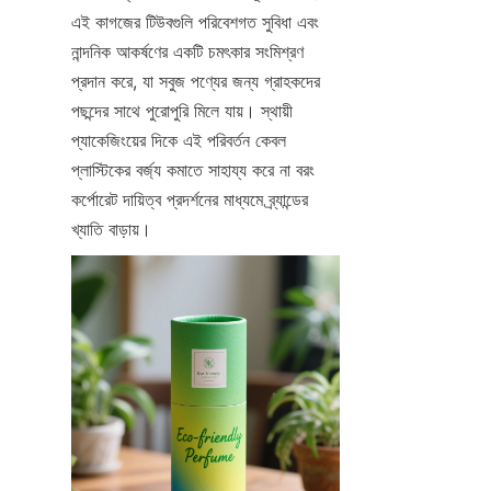
এই কাগজের টিউবগুলি পরিবেশগত সুবিধা এবং 
নান্দনিক আকর্ষণের একটি চমৎকার সংমিশ্রণ 
প্রদান করে, যা সবুজ পণ্যের জন্য গ্রাহকদের 
পছন্দের সাথে পুরোপুরি মিলে যায়। স্থায়ী 
প্যাকেজিংয়ের দিকে এই পরিবর্তন কেবল 
প্লাস্টিকের বর্জ্য কমাতে সাহায্য করে না বরং 
কর্পোরেট দায়িত্ব প্রদর্শনের মাধ্যমে ব্র্যান্ডের 
খ্যাতি বাড়ায়।