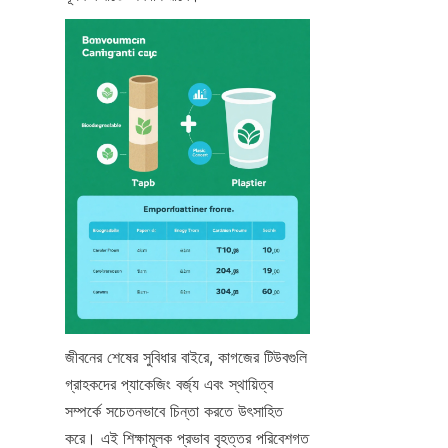
জীবনের শেষের সুবিধার বাইরে, কাগজের টিউবগুলি 
গ্রাহকদের প্যাকেজিং বর্জ্য এবং স্থায়িত্ব 
সম্পর্কে সচেতনভাবে চিন্তা করতে উৎসাহিত 
করে। এই শিক্ষামূলক প্রভাব বৃহত্তর পরিবেশগত 